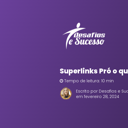
Superlinks Pró o qu
Tempo de leitura: 10 min
Escrito por Desafios e S
em fevereiro 28, 2024