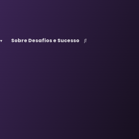
Sobre Desafios e Sucesso