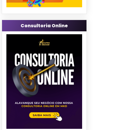
Consultoria Online