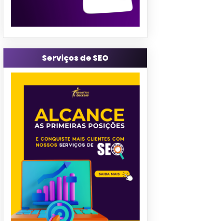
Serviços de SEO