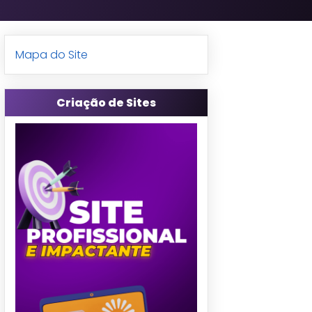
Mapa do Site
Criação de Sites