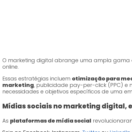
O marketing digital abrange uma ampla gama de
online.
Essas estratégias incluem
otimização para mec
marketing
, publicidade pay-per-click (PPC) e
necessidades e objetivos específicos de uma e
Mídias sociais no marketing digital,
As
plataformas de mídia social
revolucionara