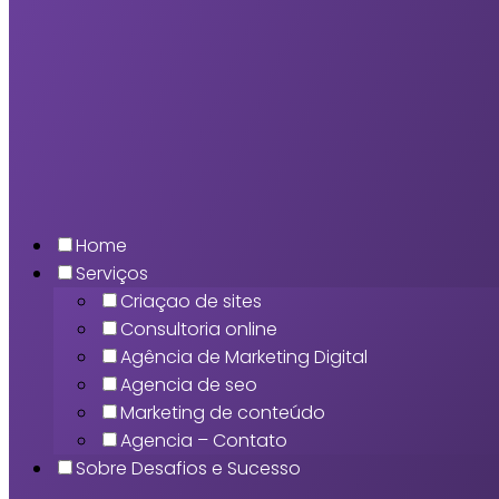
Home
Serviços
Criaçao de sites
Consultoria online
Agência de Marketing Digital
Agencia de seo
Marketing de conteúdo
Agencia – Contato
Sobre Desafios e Sucesso