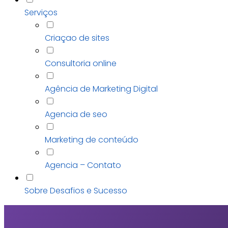
Serviços
Criaçao de sites
Consultoria online
Agência de Marketing Digital
Agencia de seo
Marketing de conteúdo
Agencia – Contato
Sobre Desafios e Sucesso