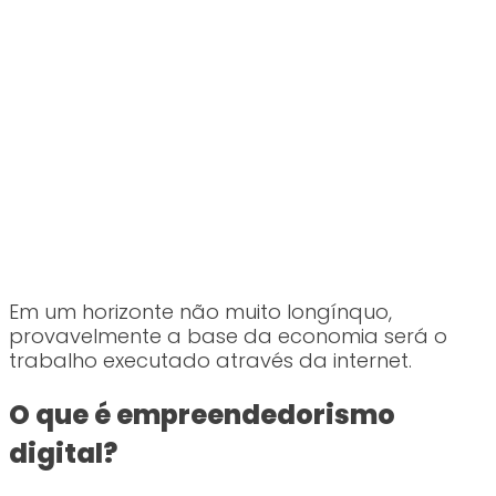
Em um horizonte não muito longínquo,
provavelmente a base da economia será o
trabalho executado através da internet.
O que é empreendedorismo
digital?