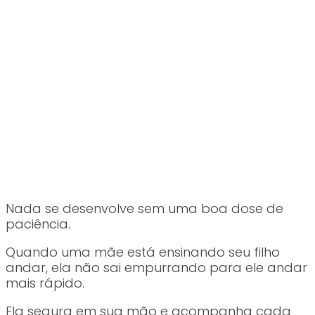
Nada se desenvolve sem uma boa dose de
paciência.
Quando uma mãe está ensinando seu filho
andar, ela não sai empurrando para ele andar
mais rápido.
Ela segura em sua mão e acompanha cada