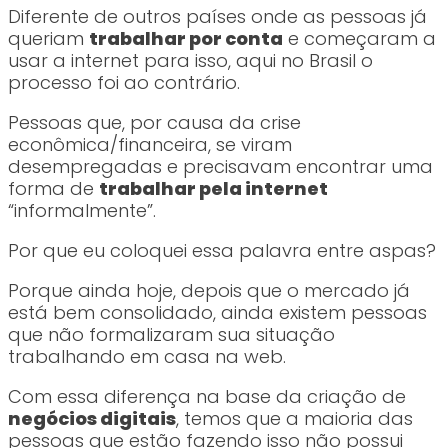
Diferente de outros países onde as pessoas já
queriam
trabalhar por conta
e começaram a
usar a internet para isso, aqui no Brasil o
processo foi ao contrário.
Pessoas que, por causa da crise
econômica/financeira, se viram
desempregadas e precisavam encontrar uma
forma de
trabalhar pela internet
“informalmente”.
Por que eu coloquei essa palavra entre aspas?
Porque ainda hoje, depois que o mercado já
está bem consolidado, ainda existem pessoas
que não formalizaram sua situação
trabalhando em casa na web.
Com essa diferença na base da criação de
negócios digitais
, temos que a maioria das
pessoas que estão fazendo isso não possui