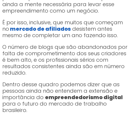
ainda a mente necessária para levar esse
empreendimento como um negócio.
É por isso, inclusive, que muitos que começam
no
mercado de afiliados
desistem antes
mesmo de completar um ano fazendo isso.
O número de blogs que são abandonados por
falta de comprometimento dos seus criadores
é bem alto, e os profissionais sérios com
resultados consistentes ainda são em número
reduzido.
Dentro desse quadro podemos dizer que as
pessoas ainda não entendem a extensão e
importância do
empreendedorismo digital
para o futuro do mercado de trabalho
brasileiro.