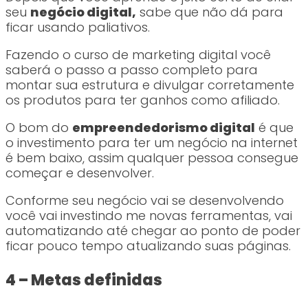
seu
negócio digital,
sabe que não dá para
ficar usando paliativos.
Fazendo o curso de marketing digital você
saberá o passo a passo completo para
montar sua estrutura e divulgar corretamente
os produtos para ter ganhos como afiliado.
O bom do
empreendedorismo digital
é que
o investimento para ter um negócio na internet
é bem baixo, assim qualquer pessoa consegue
começar e desenvolver.
Conforme seu negócio vai se desenvolvendo
você vai investindo me novas ferramentas, vai
automatizando até chegar ao ponto de poder
ficar pouco tempo atualizando suas páginas.
4 – Metas definidas