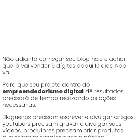
Não adianta começar seu blog hoje e achar
que já vai vender 5 dígitos daqui 10 dias. Não
vai!
Para que seu projeto dentro do
empreendedorismo digital
dê resultados,
precisará de tempo realizando as ações
necessárias.
Blogueiros precisam escrever e divulgar artigos,
youtubers precisam gravar e divulgar seus
vídeos, produtores precisam criar produtos