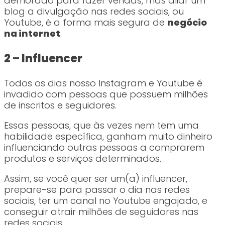
demorado para fazer vendas, mas aliar um
blog a divulgação nas redes sociais, ou
Youtube, é a forma mais segura de
negócio
na internet
.
2 – Influencer
Todos os dias nosso Instagram e Youtube é
invadido com pessoas que possuem milhões
de inscritos e seguidores.
Essas pessoas, que às vezes nem tem uma
habilidade específica, ganham muito dinheiro
influenciando outras pessoas a comprarem
produtos e serviços determinados.
Assim, se você quer ser um(a) influencer,
prepare-se para passar o dia nas redes
sociais, ter um canal no Youtube engajado, e
conseguir atrair milhões de seguidores nas
redes sociais.