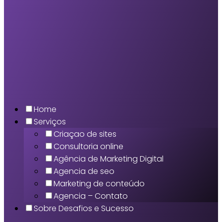
Home
Serviços
Criaçao de sites
Consultoria online
Agência de Marketing Digital
Agencia de seo
Marketing de conteúdo
Agencia – Contato
Sobre Desafios e Sucesso