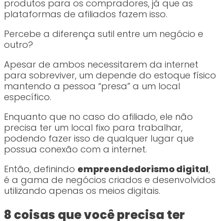
produtos para os compradores, já que as
plataformas de afiliados fazem isso.
Percebe a diferença sutil entre um negócio e
outro?
Apesar de ambos necessitarem da internet
para sobreviver, um depende do estoque físico
mantendo a pessoa “presa” a um local
específico.
Enquanto que no caso do afiliado, ele não
precisa ter um local fixo para trabalhar,
podendo fazer isso de qualquer lugar que
possua conexão com a internet.
Então, definindo
empreendedorismo digital
,
é a gama de negócios criados e desenvolvidos
utilizando apenas os meios digitais.
8 coisas que você precisa ter