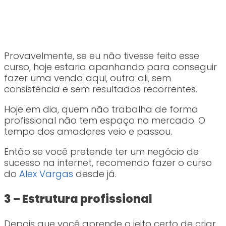
Provavelmente, se eu não tivesse feito esse
curso, hoje estaria apanhando para conseguir
fazer uma venda aqui, outra ali, sem
consistência e sem resultados recorrentes.
Hoje em dia, quem não trabalha de forma
profissional não tem espaço no mercado. O
tempo dos amadores veio e passou.
Então se você pretende ter um negócio de
sucesso na internet, recomendo fazer o curso
do
Alex Vargas
desde já.
3 – Estrutura profissional
Depois que você aprende o jeito certo de criar