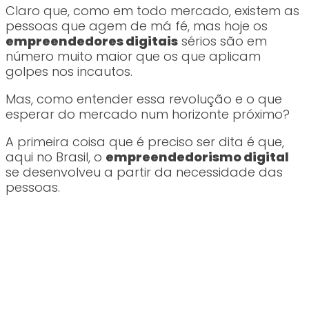
Claro que, como em todo mercado, existem as
pessoas que agem de má fé, mas hoje os
empreendedores digitais
sérios são em
número muito maior que os que aplicam
golpes nos incautos.
Mas, como entender essa revolução e o que
esperar do mercado num horizonte próximo?
A primeira coisa que é preciso ser dita é que,
aqui no Brasil, o
empreendedorismo digital
se desenvolveu a partir da necessidade das
pessoas.