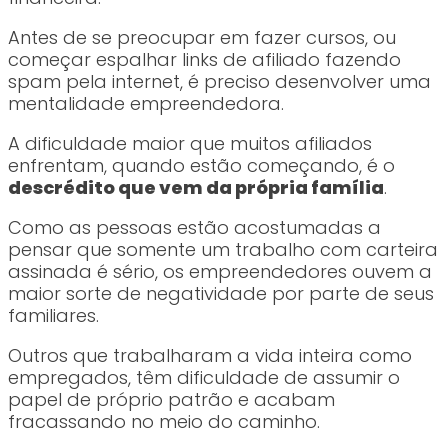
Antes de se preocupar em fazer cursos, ou
começar espalhar links de afiliado fazendo
spam pela internet, é preciso desenvolver uma
mentalidade empreendedora.
A dificuldade maior que muitos afiliados
enfrentam, quando estão começando, é o
descrédito que vem da própria família
.
Como as pessoas estão acostumadas a
pensar que somente um trabalho com carteira
assinada é sério, os empreendedores ouvem a
maior sorte de negatividade por parte de seus
familiares.
Outros que trabalharam a vida inteira como
empregados, têm dificuldade de assumir o
papel de próprio patrão e acabam
fracassando no meio do caminho.