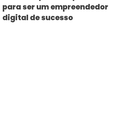
para ser um empreendedor
digital de sucesso