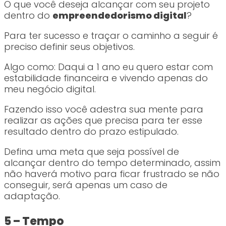
O que você deseja alcançar com seu projeto
dentro do
empreendedorismo digital
?
Para ter sucesso e traçar o caminho a seguir é
preciso definir seus objetivos.
Algo como: Daqui a 1 ano eu quero estar com
estabilidade financeira e vivendo apenas do
meu negócio digital.
Fazendo isso você adestra sua mente para
realizar as ações que precisa para ter esse
resultado dentro do prazo estipulado.
Defina uma meta que seja possível de
alcançar dentro do tempo determinado, assim
não haverá motivo para ficar frustrado se não
conseguir, será apenas um caso de
adaptação.
5 – Tempo