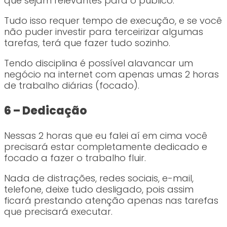
que sejam relevantes para o público.
Tudo isso requer tempo de execução, e se você
não puder investir para terceirizar algumas
tarefas, terá que fazer tudo sozinho.
Tendo disciplina é possível alavancar um
negócio na internet com apenas umas 2 horas
de trabalho diárias (focado).
6 – Dedicação
Nessas 2 horas que eu falei aí em cima você
precisará estar completamente dedicado e
focado a fazer o trabalho fluir.
Nada de distrações, redes sociais, e-mail,
telefone, deixe tudo desligado, pois assim
ficará prestando atenção apenas nas tarefas
que precisará executar.