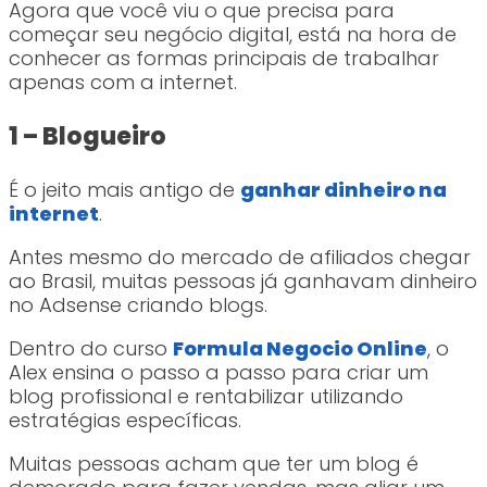
Agora que você viu o que precisa para
começar seu negócio digital, está na hora de
conhecer as formas principais de trabalhar
apenas com a internet.
1 – Blogueiro
É o jeito mais antigo de
ganhar dinheiro na
internet
.
Antes mesmo do mercado de afiliados chegar
ao Brasil, muitas pessoas já ganhavam dinheiro
no Adsense criando blogs.
Dentro do curso
Formula Negocio Online
, o
Alex ensina o passo a passo para criar um
blog profissional e rentabilizar utilizando
estratégias específicas.
Muitas pessoas acham que ter um blog é