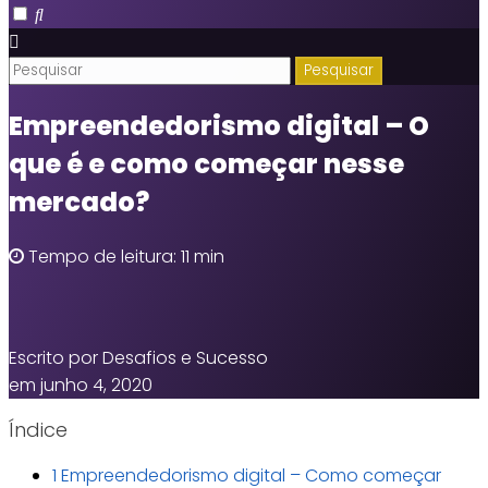
Empreendedorismo digital – O
que é e como começar nesse
mercado?
Tempo de leitura: 11 min
Escrito por Desafios e Sucesso
em junho 4, 2020
Índice
1
Empreendedorismo digital – Como começar