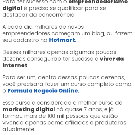
Para ter sucesso com o
empreendedorismo
digital
é preciso se qualificar para se
destacar da concorrência.
A cada dia milhares de novos
empreendedores começam um blog, ou fazem
seu cadastro na
Hotmart
.
Desses milhares apenas algumas poucas
dezenas conseguirão ter sucesso e
viver da
internet
.
Para ser um, dentro dessas poucas dezenas,
você precisará fazer um curso completo como
o
Formula Negocio Online
.
Esse curso é considerado o melhor curso de
marketing digita
l há quase 7 anos, e já
formou mais de 100 mil pessoas que estão
vivendo apenas como afiliadas e produtoras
atualmente.