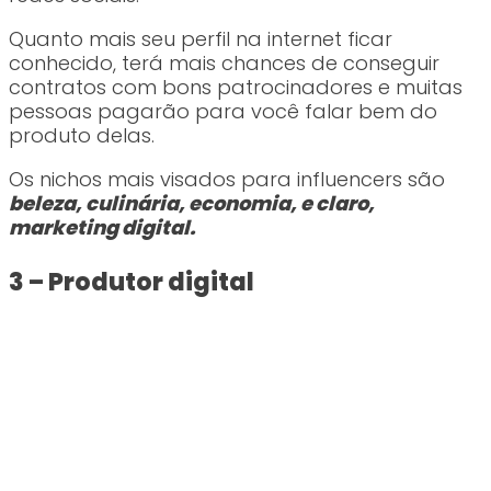
Quanto mais seu perfil na internet ficar
conhecido, terá mais chances de conseguir
contratos com bons patrocinadores e muitas
pessoas pagarão para você falar bem do
produto delas.
Os nichos mais visados para influencers são
beleza, culinária, economia, e claro,
marketing digital.
3 – Produtor digital