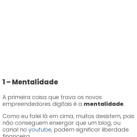
1 – Mentalidade
A primeira coisa que trava os novos
empreendedores digitais é a
mentalidade
.
Como eu falei lá em cima, muitos desistem, pois
não conseguem enxergar que um blog, ou
canal no
youtube
, podem significar liberdade
financeira.