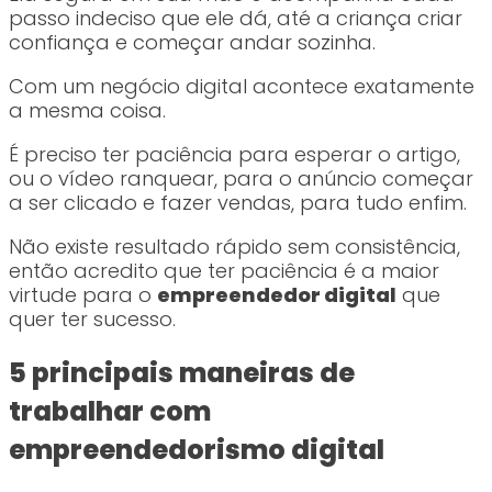
passo indeciso que ele dá, até a criança criar
confiança e começar andar sozinha.
Com um negócio digital acontece exatamente
a mesma coisa.
É preciso ter paciência para esperar o artigo,
ou o vídeo ranquear, para o anúncio começar
a ser clicado e fazer vendas, para tudo enfim.
Não existe resultado rápido sem consistência,
então acredito que ter paciência é a maior
virtude para o
empreendedor digital
que
quer ter sucesso.
5 principais maneiras de
trabalhar com
empreendedorismo digital