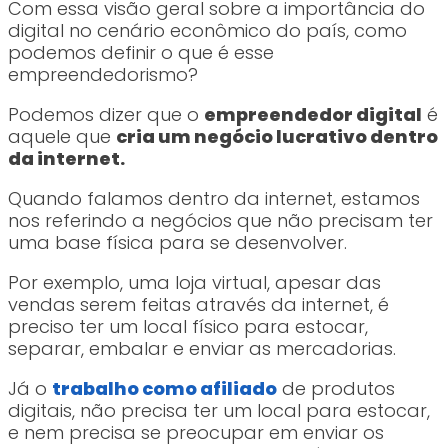
Com essa visão geral sobre a importância do
digital no cenário econômico do país, como
podemos definir o que é esse
empreendedorismo?
Podemos dizer que o
empreendedor digital
é
aquele que
cria um negócio lucrativo dentro
da internet.
Quando falamos dentro da internet, estamos
nos referindo a negócios que não precisam ter
uma base física para se desenvolver.
Por exemplo, uma loja virtual, apesar das
vendas serem feitas através da internet, é
preciso ter um local físico para estocar,
separar, embalar e enviar as mercadorias.
Já o
trabalho como afiliado
de produtos
digitais, não precisa ter um local para estocar,
e nem precisa se preocupar em enviar os