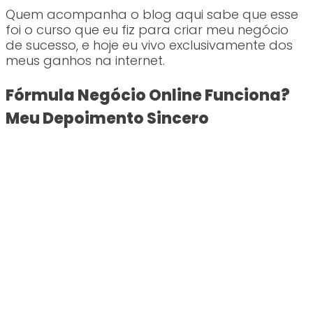
Quem acompanha o blog aqui sabe que esse
foi o curso que eu fiz para criar meu negócio
de sucesso, e hoje eu vivo exclusivamente dos
meus ganhos na internet.
Fórmula Negócio Online Funciona?
Meu Depoimento Sincero