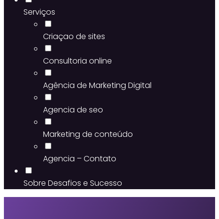
Serviços
Criaçao de sites
Consultoria online
Agência de Marketing Digital
Agencia de seo
Marketing de conteúdo
Agencia – Contato
Sobre Desafios e Sucesso