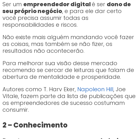
Ser um
empreendedor digital
é ser
dono de
seu próprio negócio
, e para ele dar certo
você precisa assumir todas as
responsabilidades e riscos.
Não existe mais alguém mandando você fazer
as coisas, mas também se não fizer, os
resultados não acontecerão.
Para melhorar sua visão desse mercado
recomendo se cercar de leituras que falam de
abertura de mentalidade e prosperidade.
Autores como T. Harv Eker,
Napoleon Hill
, Joe
Vitale, fazem parte da lista de publicações que
os empreendedores de sucesso costumam
consumir.
2 – Conhecimento