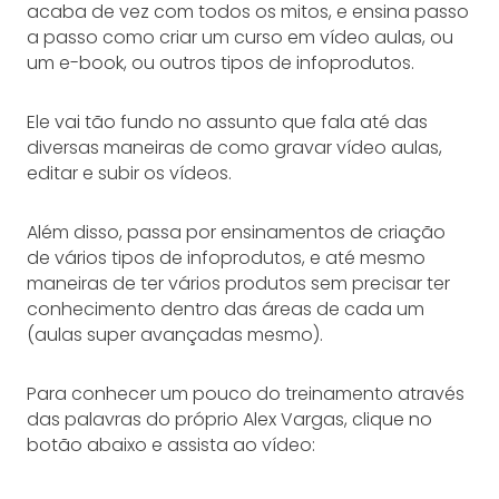
acaba de vez com todos os mitos, e ensina passo
a passo como criar um curso em vídeo aulas, ou
um e-book, ou outros tipos de infoprodutos.
Ele vai tão fundo no assunto que fala até das
diversas maneiras de como gravar vídeo aulas,
editar e subir os vídeos.
Além disso, passa por ensinamentos de criação
de vários tipos de infoprodutos, e até mesmo
maneiras de ter vários produtos sem precisar ter
conhecimento dentro das áreas de cada um
(aulas super avançadas mesmo).
Para conhecer um pouco do treinamento através
das palavras do próprio Alex Vargas, clique no
botão abaixo e assista ao vídeo: