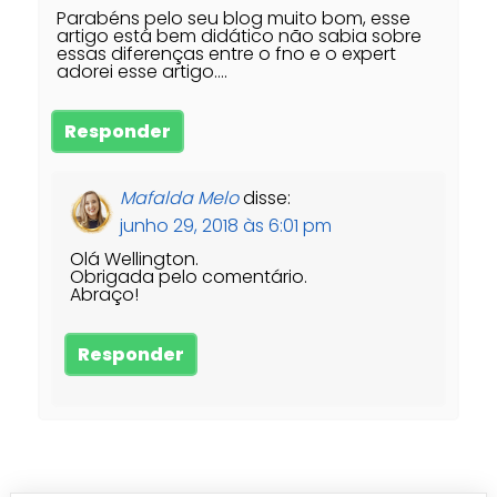
Parabéns pelo seu blog muito bom, esse
artigo está bem didático não sabia sobre
essas diferenças entre o fno e o expert
adorei esse artigo….
Responder
Mafalda Melo
disse:
junho 29, 2018 às 6:01 pm
Olá Wellington.
Obrigada pelo comentário.
Abraço!
Responder