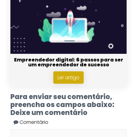
Empreendedor digital: 6 passos para ser
um empreendedor de sucesso
Ler artigo
Para enviar seu comentário,
preencha os campos abaixo:
Deixe um comentário
Comentário