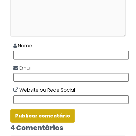
Nome
Email
Website ou Rede Social
4 Comentários