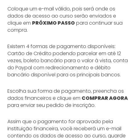
Coloque um e-mail válido, pois será onde os
dados de acesso ao curso serão enviados e
clique em
PRÓXIMO PASSO
para continuar sua
compra.
Existem 4 formas de pagamento disponíveis:
Cartão de Crédito podendo parcelar em até 12
vezes, boleto bancário para o valor à vista, conta
do Paypal com redirecionamento e débito
bancário disponível para os principais bancos.
Escolha sua forma de pagamento, preencha os
dados financeiros e clique em
COMPRAR AGORA
para enviar seu pedido de inscrição.
Assim que o pagamento for aprovado pela
instituição financeira, você receberá um e-mail
contendo os dados de acesso ao curso, guarde