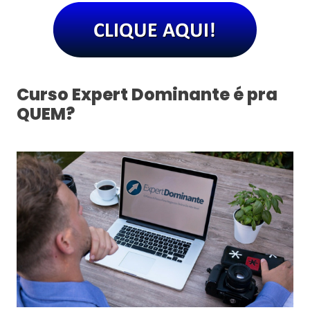
Curso Expert Dominante é pra
QUEM?