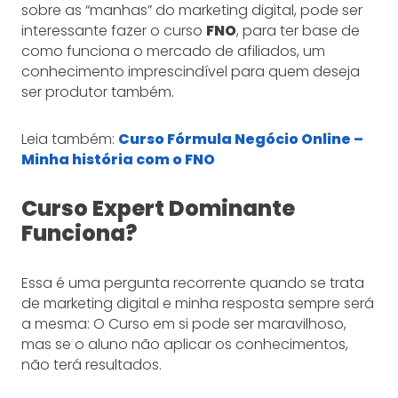
sobre as “manhas” do marketing digital, pode ser
interessante fazer o curso
FNO
, para ter base de
como funciona o mercado de afiliados, um
conhecimento imprescindível para quem deseja
ser produtor também.
Leia também:
Curso Fórmula Negócio Online –
Minha história com o FNO
Curso Expert Dominante
Funciona?
Essa é uma pergunta recorrente quando se trata
de marketing digital e minha resposta sempre será
a mesma: O Curso em si pode ser maravilhoso,
mas se o aluno não aplicar os conhecimentos,
não terá resultados.