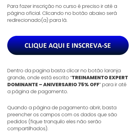
Para fazer inscrição no curso é preciso ir até a
página oficial. Clicando no botão abaixo será
redirecionado(a) para lá.
Dentro da pagina basta clicar no botão laranja
grande, onde está escrito “
TREINAMENTO EXPERT
DOMINANTE – ANIVERSARIO 75% OFF
” para ir até
a página de pagamento.
Quando a página de pagamento abrir, basta
preencher os campos com os dados que são
pedidos (fique tranquilo eles não serão
compartilhados).