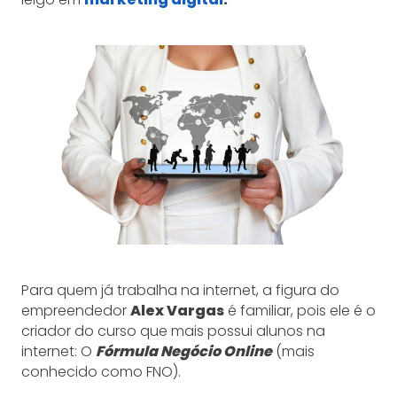
Para quem já trabalha na internet, a figura do
empreendedor
Alex Vargas
é familiar, pois ele é o
criador do curso que mais possui alunos na
internet: O
Fórmula Negócio Online
(mais
conhecido como FNO).