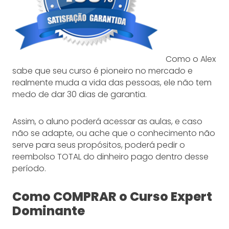
Como o Alex
sabe que seu curso é pioneiro no mercado e
realmente muda a vida das pessoas, ele não tem
medo de dar 30 dias de garantia.
Assim, o aluno poderá acessar as aulas, e caso
não se adapte, ou ache que o conhecimento não
serve para seus propósitos, poderá pedir o
reembolso TOTAL do dinheiro pago dentro desse
período.
Como COMPRAR o Curso Expert
Dominante