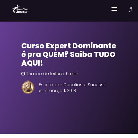
Home
Curso Expert Dominante
Serviços
é pra QUEM? Saiba TUDO
Sobre Desafios e Sucesso
AQUI!
Tempo de leitura: 5 min
Escrito por Desafios e Sucesso
em março 1, 2018