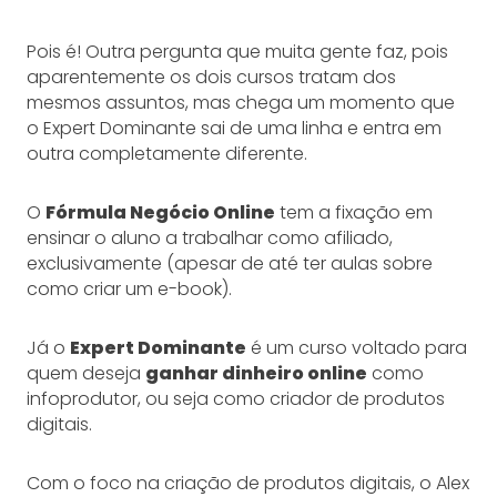
Pois é! Outra pergunta que muita gente faz, pois
aparentemente os dois cursos tratam dos
mesmos assuntos, mas chega um momento que
o Expert Dominante sai de uma linha e entra em
outra completamente diferente.
O
Fórmula Negócio Online
tem a fixação em
ensinar o aluno a trabalhar como afiliado,
exclusivamente (apesar de até ter aulas sobre
como criar um e-book).
Já o
Expert Dominante
é um curso voltado para
quem deseja
ganhar dinheiro online
como
infoprodutor, ou seja como criador de produtos
digitais.
Com o foco na criação de produtos digitais, o Alex