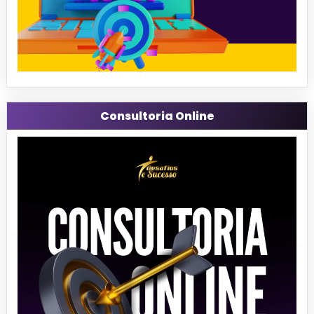
Consultoria Online