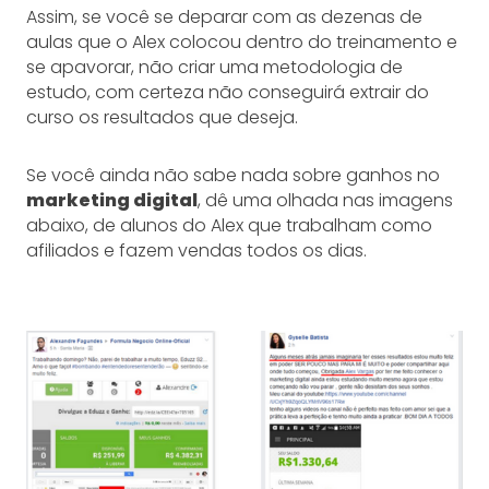
Assim, se você se deparar com as dezenas de
aulas que o Alex colocou dentro do treinamento e
se apavorar, não criar uma metodologia de
estudo, com certeza não conseguirá extrair do
curso os resultados que deseja.
Se você ainda não sabe nada sobre ganhos no
marketing digital
, dê uma olhada nas imagens
abaixo, de alunos do Alex que trabalham como
afiliados e fazem vendas todos os dias.