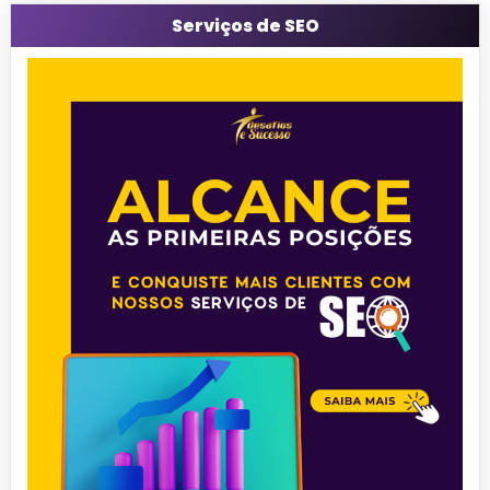
Serviços de SEO