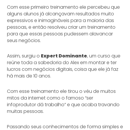
Com esse primeiro treinamento ele percebeu que
alguns alunos já alcançavam resultados muito
expressivos e inimagináveis para a maioria das
pessoas, e então resolveu criar um treinamento
para que essas pessoas pudessem alavancar
seus negócios.
Assim, surgiu o
Expert Dominante
, um curso que
reúne toda a sabedoria do Alex em montar e ter
lucros com negócios digitais, coisa que ele já faz
há mais de 10 anos.
Com esse treinamento ele tirou o véu de muitos
mitos da internet como o famoso “ser
infoprodutor dá trabalho” e que acaba travando
muitas pessoas.
Passando seus conhecimentos de forma simples e