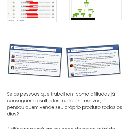
Se as pessoas que trabalham como afiliadas já
conseguem resultados muito expressivos, já
pensou quem vende seu próprio produto todos os
dias?