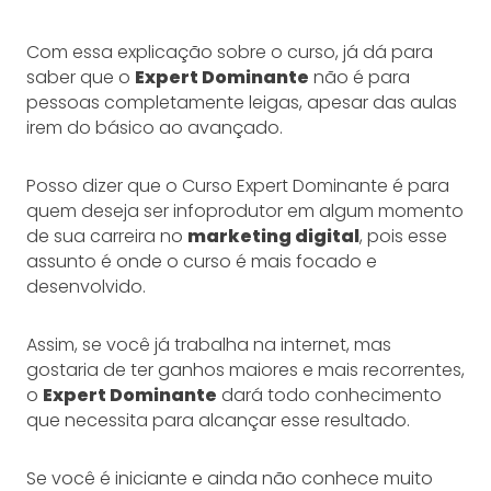
Com essa explicação sobre o curso, já dá para
saber que o
Expert Dominante
não é para
pessoas completamente leigas, apesar das aulas
irem do básico ao avançado.
Posso dizer que o Curso Expert Dominante é para
quem deseja ser infoprodutor em algum momento
de sua carreira no
marketing digital
, pois esse
assunto é onde o curso é mais focado e
desenvolvido.
Assim, se você já trabalha na internet, mas
gostaria de ter ganhos maiores e mais recorrentes,
o
Expert Dominante
dará todo conhecimento
que necessita para alcançar esse resultado.
Se você é iniciante e ainda não conhece muito