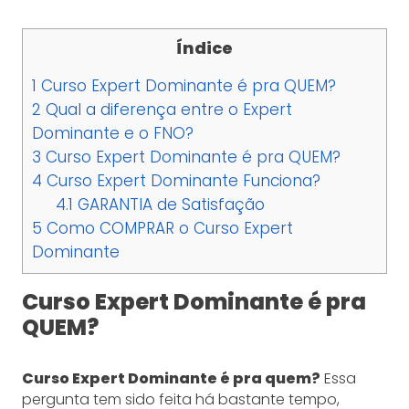
Índice
1
Curso Expert Dominante é pra QUEM?
2
Qual a diferença entre o Expert
Dominante e o FNO?
3
Curso Expert Dominante é pra QUEM?
4
Curso Expert Dominante Funciona?
4.1
GARANTIA de Satisfação
5
Como COMPRAR o Curso Expert
Dominante
Curso Expert Dominante é pra
QUEM?
Curso Expert Dominante é pra quem?
Essa
pergunta tem sido feita há bastante tempo,