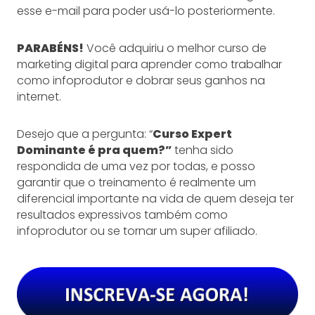
esse e-mail para poder usá-lo posteriormente.
PARABÉNS!
Você adquiriu o melhor curso de
marketing digital para aprender como trabalhar
como infoprodutor e dobrar seus ganhos na
internet.
Desejo que a pergunta: “
Curso Expert
Dominante é pra quem?”
tenha sido
respondida de uma vez por todas, e posso
garantir que o treinamento é realmente um
diferencial importante na vida de quem deseja ter
resultados expressivos também como
infoprodutor ou se tornar um super afiliado.