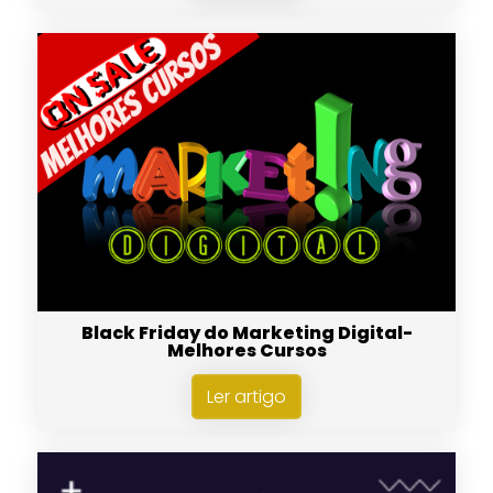
Black Friday do Marketing Digital-
Melhores Cursos
Ler artigo