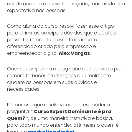
desde quando o curso foi lançado, mas ainda cria
expectativa nas pessoas.
Como aluna do curso, resolvi fazer esse artigo
para dirimir as principais dúvidas que o público
possa ter referente a esse treinamento
diferenciado criado pelo empresário e
empreendedor digital
Alex Vargas
.
Quem acompanha o blog sabe que eu prezo por
sempre fornecer informações que realmente
ajudem as pessoas em suas dúvidas e
necessidades.
E é por isso que resolvi vir aqui e responder a
pergunta:
“Curso Expert Dominante é pra
Quem?”
, de uma maneira instrutiva e básica,
para todo mundo entender, até mesmo quem é
leigo em
marketing digital
.