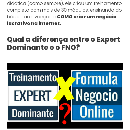
didática (como sempre), ele criou um treinamento
completo com mais de 30 módulos, ensinando do
básico ao avançado
COMO criar um negócio
lucrativo na internet.
Qual a diferença entre o Expert
Dominante e o FNO?