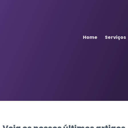
Home
Serviços