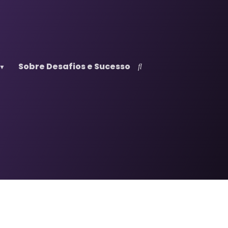
Sobre Desafios e Sucesso