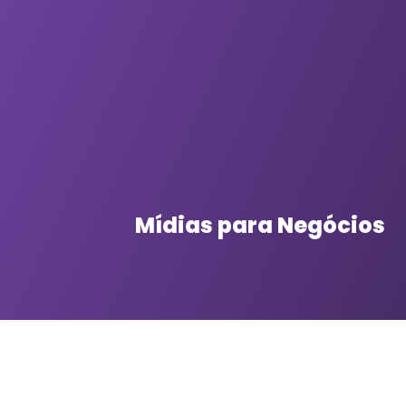
Mídias para Negócios