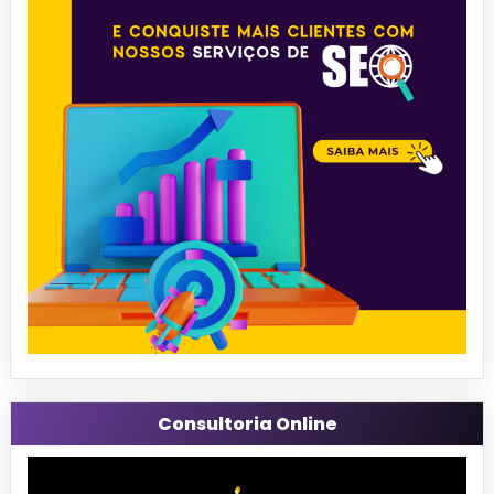
Consultoria Online