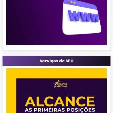
Serviços de SEO