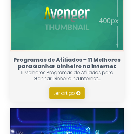
Programas de Afiliados – 11 Melhores
para Ganhar Dinheiro na internet
11 Melhores Programas de Afiliados para
Ganhar Dinheiro na Internet...
Ler artigo