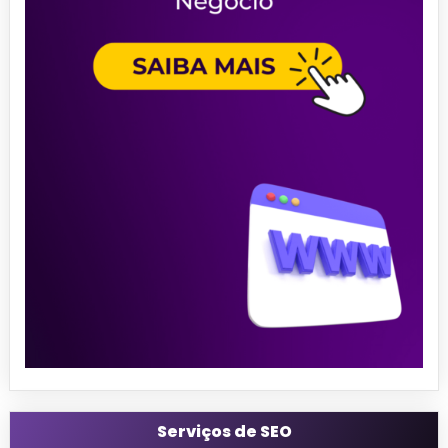
Serviços de SEO