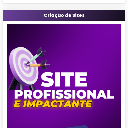
Criação de Sites