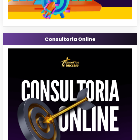
Consultoria Online