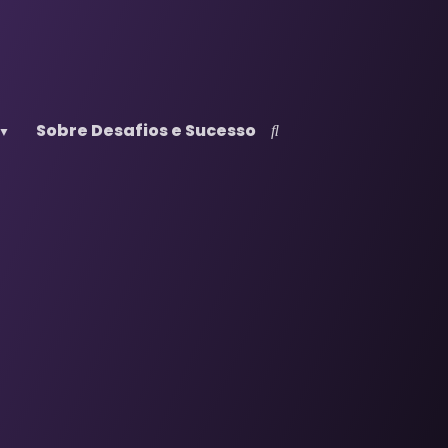
Sobre Desafios e Sucesso