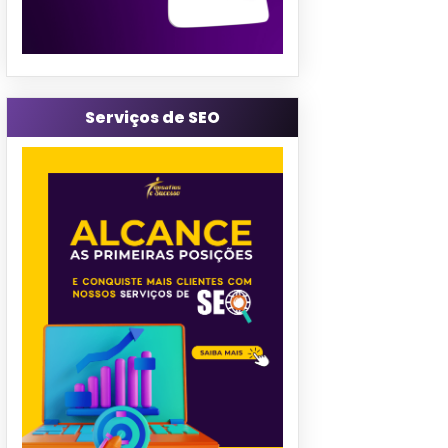
Serviços de SEO