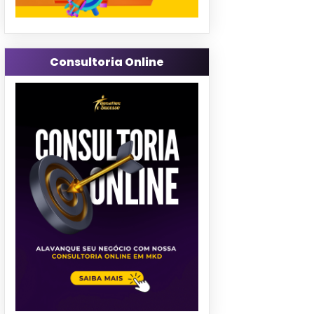
Consultoria Online