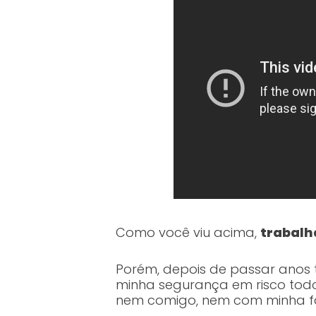
Como você viu acima,
trabalh
Porém, depois de passar anos
minha segurança em risco todos 
nem comigo, nem com minha fa