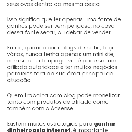
seus ovos dentro da mesma cesta.
Isso significa que ter apenas uma fonte de
ganhos pode ser vem perigoso, no caso
dessa fonte secar, ou deixar de vender.
Então, quando criar blogs de nicho, faça
vários, nunca tenha apenas um mini site,
nem só uma fanpage, você pode ser um
afiliado autoridade e ter muitos negócios
paralelos fora da sua área principal de
atuação.
Quem trabalha com blog pode monetizar
tanto com produtos de afiliado como
também com o Adsense.
Existem muitas estratégias para
ganhar
dinheiro pela internet
, é importante