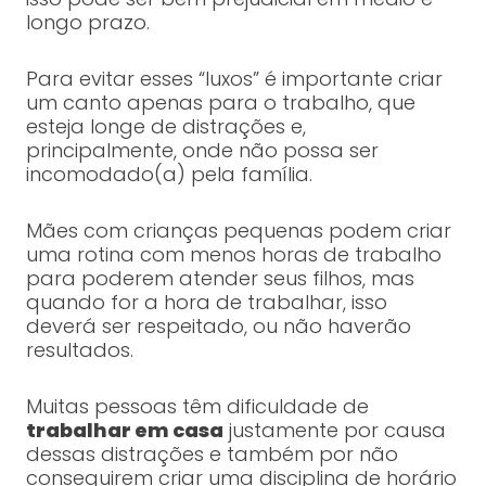
longo prazo.
Para evitar esses “luxos” é importante criar
um canto apenas para o trabalho, que
esteja longe de distrações e,
principalmente, onde não possa ser
incomodado(a) pela família.
Mães com crianças pequenas podem criar
uma rotina com menos horas de trabalho
para poderem atender seus filhos, mas
quando for a hora de trabalhar, isso
deverá ser respeitado, ou não haverão
resultados.
Muitas pessoas têm dificuldade de
trabalhar em casa
justamente por causa
dessas distrações e também por não
conseguirem criar uma disciplina de horário