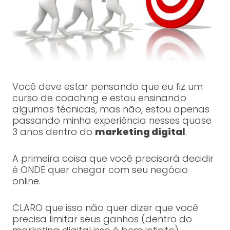
Você deve estar pensando que eu fiz um
curso de coaching e estou ensinando
algumas técnicas, mas não, estou apenas
passando minha experiência nesses quase
3 anos dentro do
marketing digital
.
A primeira coisa que você precisará decidir
é ONDE quer chegar com seu negócio
online.
CLARO que isso não quer dizer que você
precisa limitar seus ganhos (dentro do