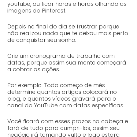
youtube, ou ficar horas e horas olhando as
imagens do Pinterest.
Depois no final do dia se frustrar porque
não realizou nada que te deixou mais perto
de conquistar seu sonho.
Crie um cronograma de trabalho com
datas, porque assim sua mente começará
a cobrar as ações.
Por exemplo: Todo começo de mês
determine quantos artigos colocará no
blog, e quantos vídeos gravará para o
canal do YouTube com datas específicas.
Você ficará com esses prazos na cabeça e
fará de tudo para cumpri-los, assim seu
negócio irá tomando vulto e logo estará