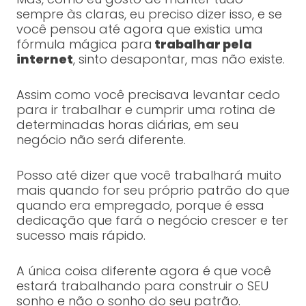
sempre às claras, eu preciso dizer isso, e se
você pensou até agora que existia uma
fórmula mágica para
trabalhar pela
internet
, sinto desapontar, mas não existe.
Assim como você precisava levantar cedo
para ir trabalhar e cumprir uma rotina de
determinadas horas diárias, em seu
negócio não será diferente.
Posso até dizer que você trabalhará muito
mais quando for seu próprio patrão do que
quando era empregado, porque é essa
dedicação que fará o negócio crescer e ter
sucesso mais rápido.
A única coisa diferente agora é que você
estará trabalhando para construir o SEU
sonho e não o sonho do seu patrão.