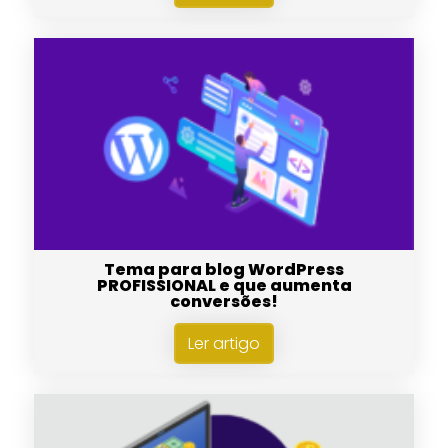
Tema para blog WordPress
PROFISSIONAL e que aumenta
conversões!
Ler artigo