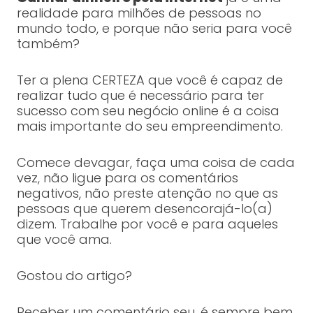
realidade para milhões de pessoas no
mundo todo, e porque não seria para você
também?
Ter a plena CERTEZA que você é capaz de
realizar tudo que é necessário para ter
sucesso com seu negócio online é a coisa
mais importante do seu empreendimento.
Comece devagar, faça uma coisa de cada
vez, não ligue para os comentários
negativos, não preste atenção no que as
pessoas que querem desencorajá-lo(a)
dizem. Trabalhe por você e para aqueles
que você ama.
Gostou do artigo?
Receber um comentário seu, é sempre bem