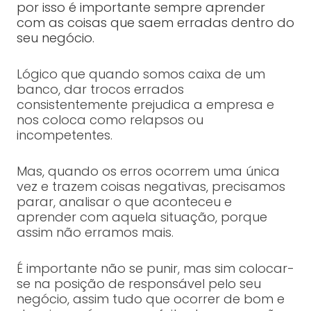
por isso é importante sempre aprender
com as coisas que saem erradas dentro do
seu negócio.
Lógico que quando somos caixa de um
banco, dar trocos errados
consistentemente prejudica a empresa e
nos coloca como relapsos ou
incompetentes.
Mas, quando os erros ocorrem uma única
vez e trazem coisas negativas, precisamos
parar, analisar o que aconteceu e
aprender com aquela situação, porque
assim não erramos mais.
É importante não se punir, mas sim colocar-
se na posição de responsável pelo seu
negócio, assim tudo que ocorrer de bom e