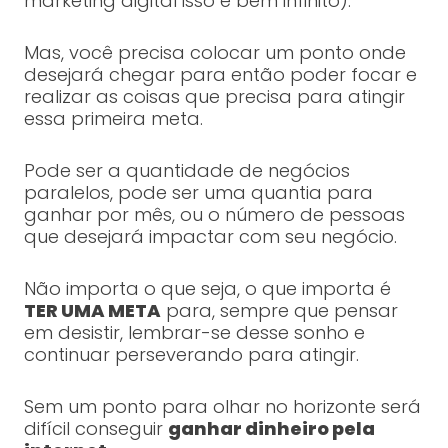
marketing digital isso é bem infinito).
Mas, você precisa colocar um ponto onde
desejará chegar para então poder focar e
realizar as coisas que precisa para atingir
essa primeira meta.
Pode ser a quantidade de negócios
paralelos, pode ser uma quantia para
ganhar por mês, ou o número de pessoas
que desejará impactar com seu negócio.
Não importa o que seja, o que importa é
TER UMA META
para, sempre que pensar
em desistir, lembrar-se desse sonho e
continuar perseverando para atingir.
Sem um ponto para olhar no horizonte será
difícil conseguir
ganhar dinheiro pela