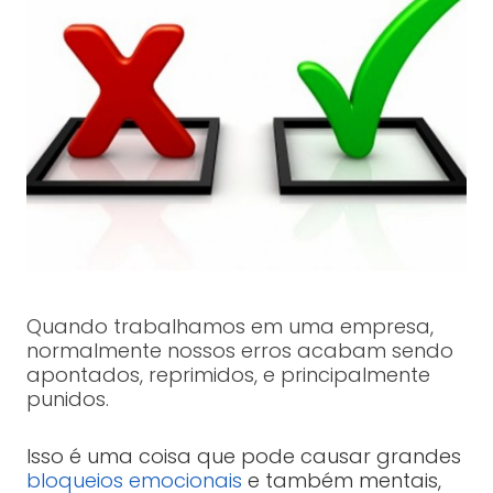
Quando trabalhamos em uma empresa,
normalmente nossos erros acabam sendo
apontados, reprimidos, e principalmente
punidos.
Isso é uma coisa que pode causar grandes
bloqueios emocionais
e também mentais,