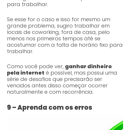
para trabalhar.
Se esse for o caso e isso for mesmo um
grande problema, sugiro trabalhar em
locais de coworking, fora de casa, pelo
menos nos primeiros tempos até se
acostumar com a falta de horário fixo para
trabalhar.
Como você pode ver,
ganhar dinheiro
pela internet
é possível, mas possui uma
série de desafios que precisarão ser
vencidos antes disso começar ocorrer
naturalmente e com recorrência.
9 – Aprenda com os erros