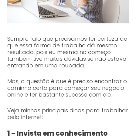
Sempre falo que precisamos ter certeza de
que essa forma de trabalho dá mesmo
resultado, pois eu mesma no começo
também tive muitas dúvidas se não estava
entrando em uma roubada.
Mas, a questão é que é preciso encontrar o
caminho certo para começar seu negócio
online e ter bastante sucesso com ele.
Veja minhas principais dicas para trabalhar
pela internet:
1 – Invista em conhecimento