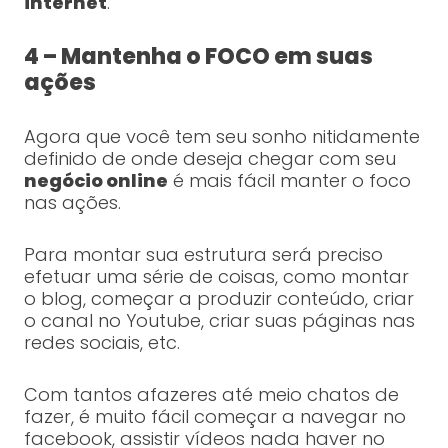
internet
.
4 – Mantenha o FOCO em suas
ações
Agora que você tem seu sonho nitidamente
definido de onde deseja chegar com seu
negócio online
é mais fácil manter o foco
nas ações.
Para montar sua estrutura será preciso
efetuar uma série de coisas, como montar
o blog, começar a produzir conteúdo, criar
o canal no Youtube, criar suas páginas nas
redes sociais, etc.
Com tantos afazeres até meio chatos de
fazer, é muito fácil começar a navegar no
facebook, assistir vídeos nada haver no