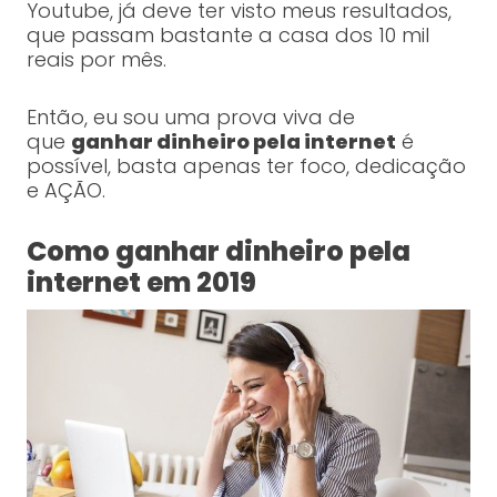
Youtube, já deve ter visto meus resultados,
que passam bastante a casa dos 10 mil
reais por mês.
Então, eu sou uma prova viva de
que
ganhar dinheiro pela internet
é
possível, basta apenas ter foco, dedicação
e AÇÃO.
Como ganhar dinheiro pela
internet em 2019