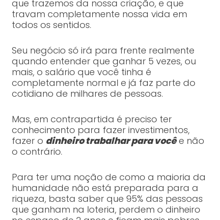
que trazemos da nossa criação, e que
travam completamente nossa vida em
todos os sentidos.
Seu negócio só irá para frente realmente
quando entender que ganhar 5 vezes, ou
mais, o salário que você tinha é
completamente normal e já faz parte do
cotidiano de milhares de pessoas.
Mas, em contrapartida é preciso ter
conhecimento para fazer investimentos,
fazer o
dinheiro trabalhar para você
e não
o contrário.
Para ter uma noção de como a maioria da
humanidade não está preparada para a
riqueza, basta saber que 95% das pessoas
que ganham na loteria, perdem o dinheiro