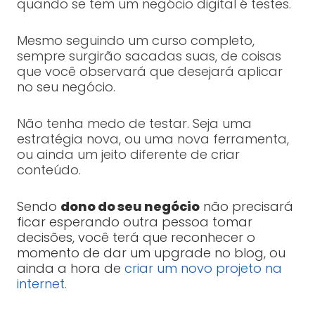
quando se tem um negócio digital é testes.
Mesmo seguindo um curso completo,
sempre surgirão sacadas suas, de coisas
que você observará que desejará aplicar
no seu negócio.
Não tenha medo de testar. Seja uma
estratégia nova, ou uma nova ferramenta,
ou ainda um jeito diferente de criar
conteúdo.
Sendo
dono do seu negócio
não precisará
ficar esperando outra pessoa tomar
decisões, você terá que reconhecer o
momento de dar um upgrade no blog, ou
ainda a hora de
criar um novo projeto na
internet.