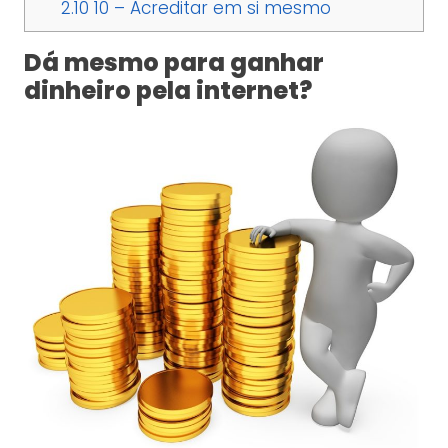
2.10
10 – Acreditar em si mesmo
Dá mesmo para ganhar
dinheiro pela internet?