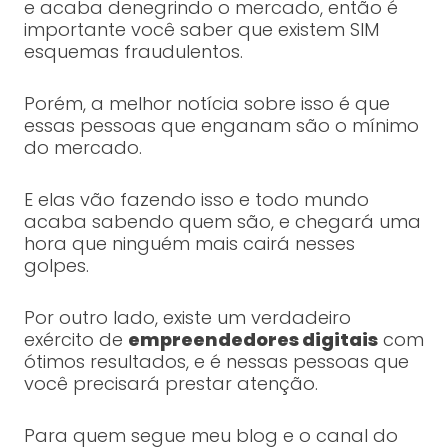
e acaba denegrindo o mercado, então é
importante você saber que existem SIM
esquemas fraudulentos.
Porém, a melhor notícia sobre isso é que
essas pessoas que enganam são o mínimo
do mercado.
E elas vão fazendo isso e todo mundo
acaba sabendo quem são, e chegará uma
hora que ninguém mais cairá nesses
golpes.
Por outro lado, existe um verdadeiro
exército de
empreendedores digitais
com
ótimos resultados, e é nessas pessoas que
você precisará prestar atenção.
Para quem segue meu blog e o canal do