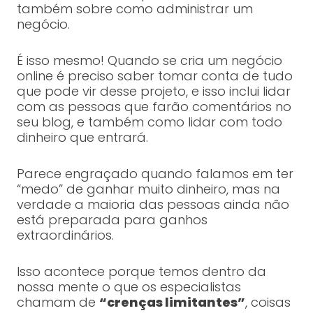
também sobre como administrar um
negócio.
É isso mesmo! Quando se cria um negócio
online é preciso saber tomar conta de tudo
que pode vir desse projeto, e isso inclui lidar
com as pessoas que farão comentários no
seu blog, e também como lidar com todo
dinheiro que entrará.
Parece engraçado quando falamos em ter
“medo” de ganhar muito dinheiro, mas na
verdade a maioria das pessoas ainda não
está preparada para ganhos
extraordinários.
Isso acontece porque temos dentro da
nossa mente o que os especialistas
chamam de
“crenças limitantes”
, coisas