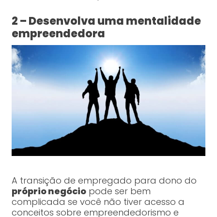
2 – Desenvolva uma mentalidade
empreendedora
A transição de empregado para dono do
próprio negócio
pode ser bem
complicada se você não tiver acesso a
conceitos sobre empreendedorismo e