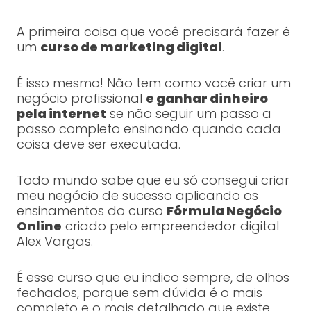
A primeira coisa que você precisará fazer é
um
curso de marketing digital
.
É isso mesmo! Não tem como você criar um
negócio profissional
e ganhar dinheiro
pela internet
se não seguir um passo a
passo completo ensinando quando cada
coisa deve ser executada.
Todo mundo sabe que eu só consegui criar
meu negócio de sucesso aplicando os
ensinamentos do curso
Fórmula Negócio
Online
criado pelo empreendedor digital
Alex Vargas.
É esse curso que eu indico sempre, de olhos
fechados, porque sem dúvida é o mais
completo e o mais detalhado que existe