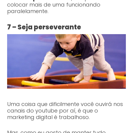
colocar mais de uma funcionando
paralelamente.
7 – Seja perseverante
Uma coisa que dificilmente você ouvirá nos
canais do youtube por aí, é que o
marketing digital é trabalhoso.
Mas, como eu gosto de manter tudo