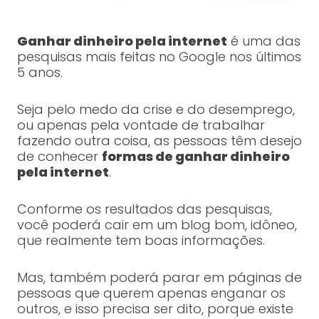
Ganhar dinheiro pela internet
é uma das
pesquisas mais feitas no Google nos últimos
5 anos.
Seja pelo medo da crise e do desemprego,
ou apenas pela vontade de trabalhar
fazendo outra coisa, as pessoas têm desejo
de conhecer
formas de ganhar dinheiro
pela internet
.
Conforme os resultados das pesquisas,
você poderá cair em um blog bom, idôneo,
que realmente tem boas informações.
Mas, também poderá parar em páginas de
pessoas que querem apenas enganar os
outros, e isso precisa ser dito, porque existe