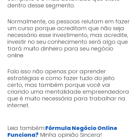
dentro desse segmento.
Normalmente, as pessoas relutam em fazer
um curso porque acreditam que não seja
necessário esse investimento, mas acredite,
investir no seu conhecimento será algo que
trará muito dinheiro para seu negócio
online.
Falo isso não apenas por aprender
estratégias e como fazer tudo do jeito
certo, mas também porque você vai
criando uma mentalidade empreendedora
que é muito necessária para trabalhar na
internet.
Leia também:
Fórmula Negócio Online
Funciona?
Minha opinião Sincera!