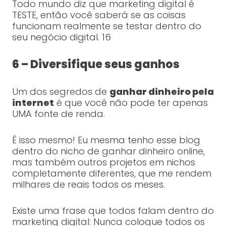
Todo mundo diz que marketing digital é
TESTE, então você saberá se as coisas
funcionam realmente se testar dentro do
seu negócio digital. 16
6 – Diversifique seus ganhos
Um dos segredos de
ganhar dinheiro pela
internet
é que você não pode ter apenas
UMA fonte de renda.
É isso mesmo! Eu mesma tenho esse blog
dentro do nicho de ganhar dinheiro online,
mas também outros projetos em nichos
completamente diferentes, que me rendem
milhares de reais todos os meses.
Existe uma frase que todos falam dentro do
marketing digital: Nunca coloque todos os