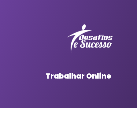
Trabalhar Online