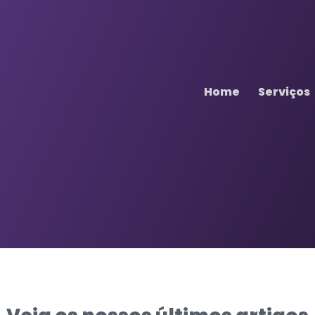
Home
Serviços