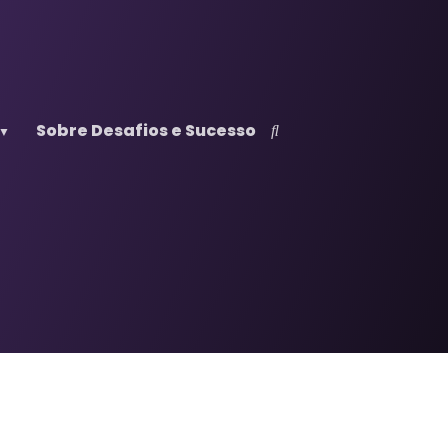
Sobre Desafios e Sucesso