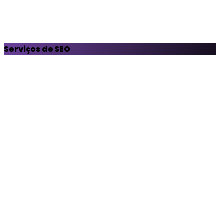
Serviços de SEO