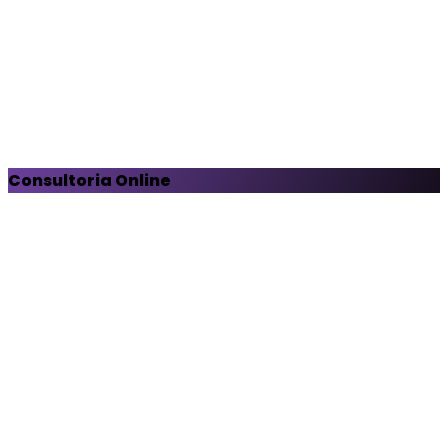
Consultoria Online