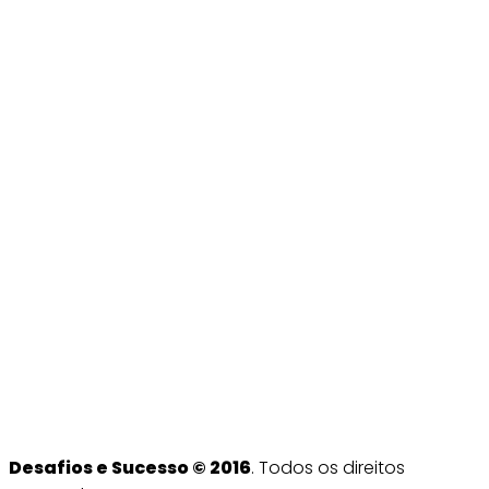
Desafios e Sucesso © 2016
. Todos os direitos