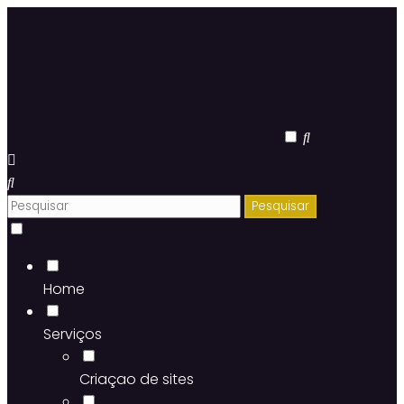
Home
Serviços
Criaçao de sites