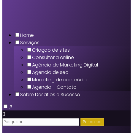
Home
Serviços
Criaçao de sites
Consultoria online
Agência de Marketing Digital
Agencia de seo
Marketing de conteúdo
Agencia – Contato
Sobre Desafios e Sucesso