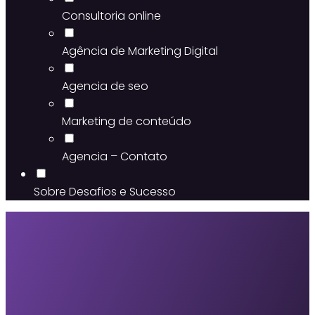
Consultoria online
Agência de Marketing Digital
Agencia de seo
Marketing de conteúdo
Agencia – Contato
Sobre Desafios e Sucesso