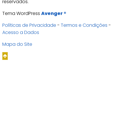
reservados.
Tema WordPress
Avenger ®
Políticas de Privacidade
-
Termos e Condições
-
Acesso a Dados
Mapa do Site