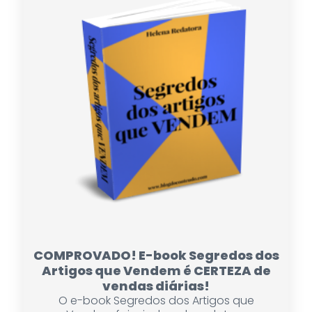
COMPROVADO! E-book Segredos dos
Artigos que Vendem é CERTEZA de
vendas diárias!
O e-book Segredos dos Artigos que