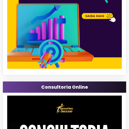
Consultoria Online