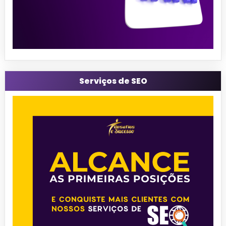
Serviços de SEO