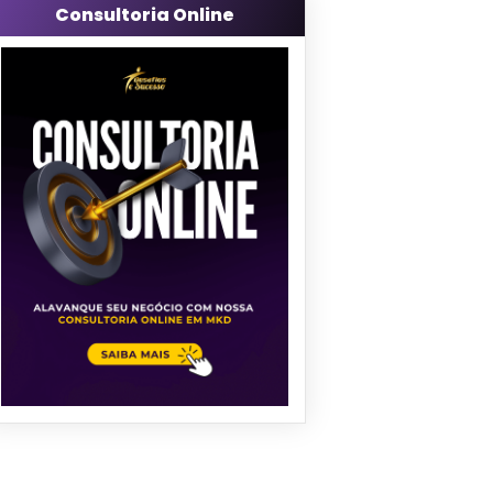
Consultoria Online