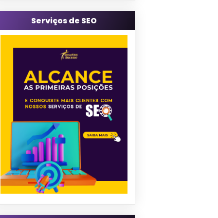
Serviços de SEO