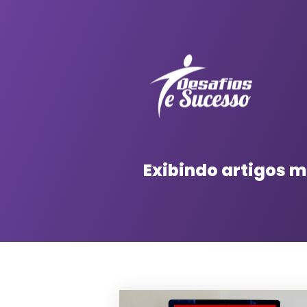
Exibindo artigos