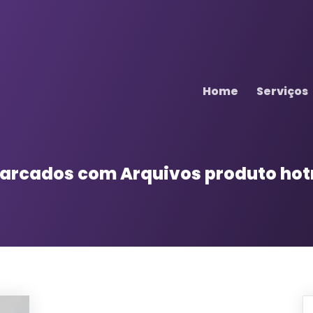
Home
Serviços
 marcados com
Arquivos produto ho