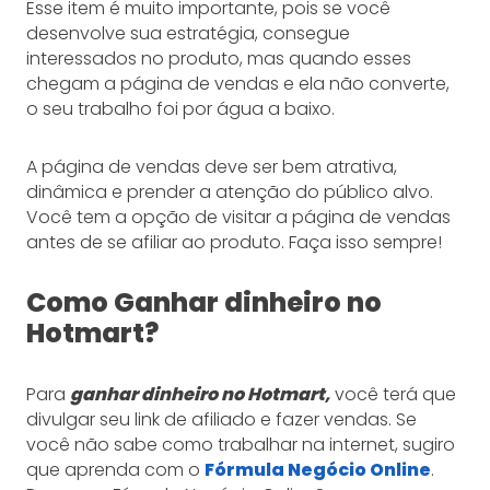
Esse item é muito importante, pois se você
desenvolve sua estratégia, consegue
interessados no produto, mas quando esses
chegam a página de vendas e ela não converte,
o seu trabalho foi por água a baixo.
A página de vendas deve ser bem atrativa,
dinâmica e prender a atenção do público alvo.
Você tem a opção de visitar a página de vendas
antes de se afiliar ao produto. Faça isso sempre!
Como Ganhar dinheiro no
Hotmart?
Para
ganhar dinheiro no Hotmart,
você terá que
divulgar seu link de afiliado e fazer vendas. Se
você não sabe como trabalhar na internet, sugiro
que aprenda com o
Fórmula Negócio Online
.