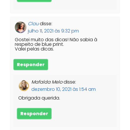
Clau
disse:
julho 11, 2021 às 9:32 pm
Gostei muito das dicas! Não sabia à
respeito de blue print.
Valei pelas dicas.
Responder
Mafalda Melo
disse:
dezembro 10, 2021 às 1:54 am
Obrigada querida.
Responder