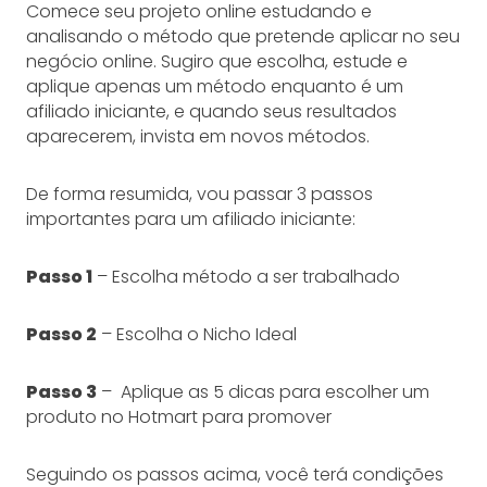
Comece seu projeto online estudando e
analisando o método que pretende aplicar no seu
negócio online. Sugiro que escolha, estude e
aplique apenas um método enquanto é um
afiliado iniciante, e quando seus resultados
aparecerem, invista em novos métodos.
De forma resumida, vou passar 3 passos
importantes para um afiliado iniciante:
Passo 1
– Escolha método a ser trabalhado
Passo 2
– Escolha o Nicho Ideal
Passo 3
– Aplique as 5 dicas para escolher um
produto no Hotmart para promover
Seguindo os passos acima, você terá condições