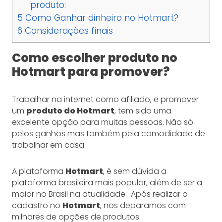
produto:
5
Como Ganhar dinheiro no Hotmart?
6
Considerações finais
Como escolher produto no
Hotmart para promover?
Trabalhar na internet como afiliado, e promover
um
produto do Hotmart
, tem sido uma
excelente opção para muitas pessoas. Não só
pelos ganhos mas também pela comodidade de
trabalhar em casa.
A plataforma
Hotmart
, é sem dúvida a
plataforma brasileira mais popular, além de ser a
maior no Brasil na atualidade. Após realizar o
cadastro no
Hotmart
, nos deparamos com
milhares de opções de produtos.