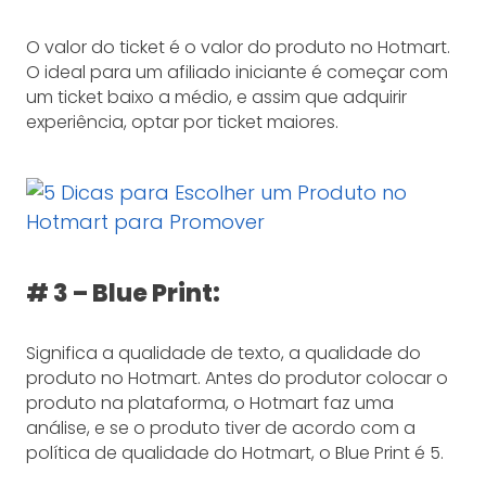
O valor do ticket é o valor do produto no Hotmart.
O ideal para um afiliado iniciante é começar com
um ticket baixo a médio, e assim que adquirir
experiência, optar por ticket maiores.
# 3 – Blue Print:
Significa a qualidade de texto, a qualidade do
produto no Hotmart. Antes do produtor colocar o
produto na plataforma, o Hotmart faz uma
análise, e se o produto tiver de acordo com a
política de qualidade do Hotmart, o Blue Print é 5.