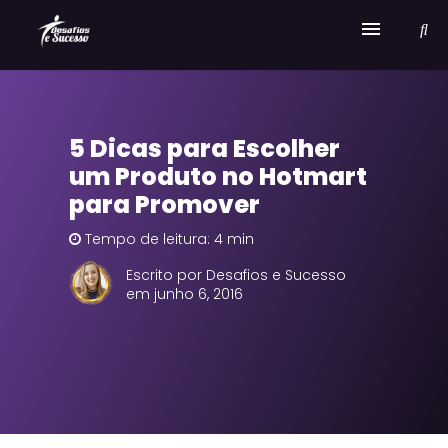
Home
5 Dicas para Escolher
Serviços
um Produto no Hotmart
Sobre Desafios e Sucesso
para Promover
Tempo de leitura: 4 min
Escrito por Desafios e Sucesso
em junho 6, 2016