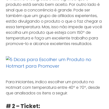
produto está sendo bem aceito. Por outro lado é
sinal que a concorrência é grande. Pode ser
também que um grupo de afiliados experientes,
estão divulgando o produto o que o faz chegar a
essa temperatura. Mas, isso não impede que você
escolha um produto que esteja com 150º de
temperatura e faça um excelente trabalho para
promove-lo e alcance excelentes resultados.
Para iniciantes, indico escolher um produto no
Hotmart com temperatura entre 40º e 70º, desde
que analisados os itens a seguir.
# 2 – Ticket: