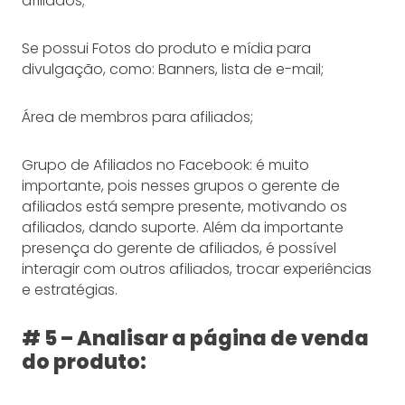
afiliados;
Se possui Fotos do produto e mídia para
divulgação, como: Banners, lista de e-mail;
Área de membros para afiliados;
Grupo de Afiliados no Facebook: é muito
importante, pois nesses grupos o gerente de
afiliados está sempre presente, motivando os
afiliados, dando suporte. Além da importante
presença do gerente de afiliados, é possível
interagir com outros afiliados, trocar experiências
e estratégias.
# 5 – Analisar a página de venda
do produto: