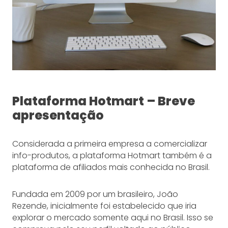
Plataforma Hotmart – Breve
apresentação
Considerada a primeira empresa a comercializar
info-produtos, a plataforma Hotmart também é a
plataforma de afiliados mais conhecida no Brasil.
Fundada em 2009 por um brasileiro, João
Rezende, inicialmente foi estabelecido que iria
explorar o mercado somente aqui no Brasil. Isso se