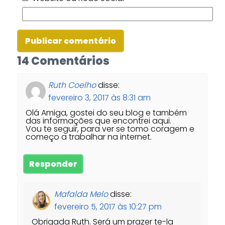
14 Comentários
Ruth Coelho
disse:
fevereiro 3, 2017 às 8:31 am
Olá Amiga, gostei do seu blog e também
das informações que encontrei aqui.
Vou te seguir, para ver se tomo coragem e
começo a trabalhar na internet.
Responder
Mafalda Melo
disse:
fevereiro 5, 2017 às 10:27 pm
Obrigada Ruth. Será um prazer te-la