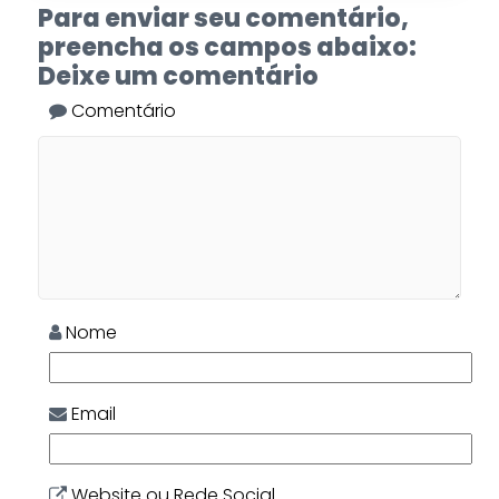
Para enviar seu comentário,
preencha os campos abaixo:
Deixe um comentário
Comentário
Nome
Email
Website ou Rede Social