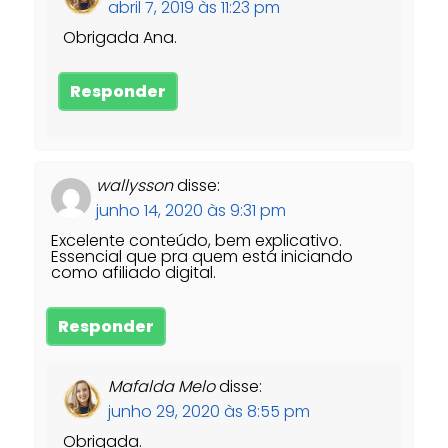
abril 7, 2019 às 11:23 pm
Obrigada Ana.
Responder
wallysson
disse:
junho 14, 2020 às 9:31 pm
Excelente conteúdo, bem explicativo.
Essencial que pra quem está iniciando
como afiliado digital.
Responder
Mafalda Melo
disse:
junho 29, 2020 às 8:55 pm
Obrigada.