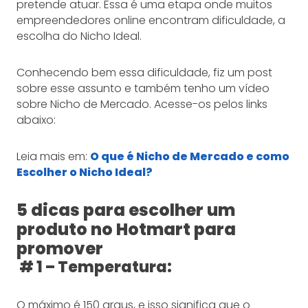
pretende atuar. Essa é uma etapa onde muitos
empreendedores online encontram dificuldade, a
escolha do Nicho Ideal.
Conhecendo bem essa dificuldade, fiz um post
sobre esse assunto e também tenho um vídeo
sobre Nicho de Mercado. Acesse-os pelos links
abaixo:
Leia mais em:
O que é Nicho de Mercado e como
Escolher o Nicho Ideal?
5 dicas para escolher um
produto no Hotmart para
promover
# 1 – Temperatura:
O máximo é 150 graus, e isso significa que o