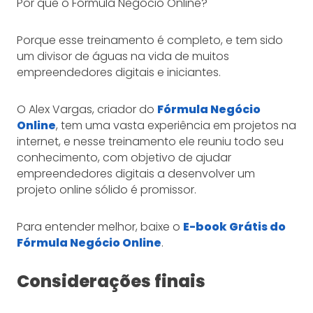
Por que o Fórmula Negócio Online?
Porque esse treinamento é completo, e tem sido
um divisor de águas na vida de muitos
empreendedores digitais e iniciantes.
O Alex Vargas, criador do
Fórmula Negócio
Online
, tem uma vasta experiência em projetos na
internet, e nesse treinamento ele reuniu todo seu
conhecimento, com objetivo de ajudar
empreendedores digitais a desenvolver um
projeto online sólido é promissor.
Para entender melhor, baixe o
E-book Grátis do
Fórmula Negócio Online
.
Considerações finais