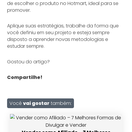
de escolher o produto no Hotmart, ideal para se
promover.
Aplique suas estratégias, trabalhe da forma que
você definiu em seu projeto e esteja sempre
disposto a aprender novas metodologias e
estudar sempre.
Gostou do artigo?
Compartilhe!
Você
vai gostar
também: