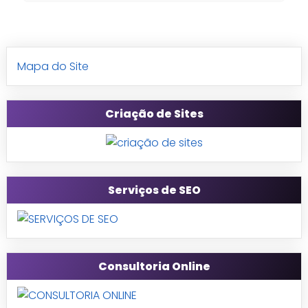
Mapa do Site
Criação de Sites
Serviços de SEO
Consultoria Online