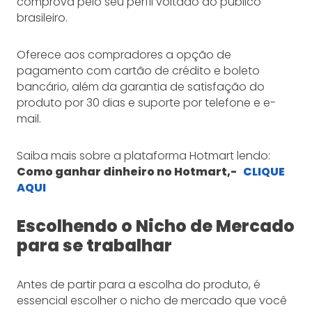
comprova pelo seu perfil voltado ao público
brasileiro.
Oferece aos compradores a opção de
pagamento com cartão de crédito e boleto
bancário, além da garantia de satisfação do
produto por 30 dias e suporte por telefone e e-
mail.
Saiba mais sobre a plataforma Hotmart lendo:
Como ganhar dinheiro no Hotmart
,-
CLIQUE
AQUI
Escolhendo o Nicho de Mercado
para se trabalhar
Antes de partir para a escolha do produto, é
essencial escolher o nicho de mercado que você