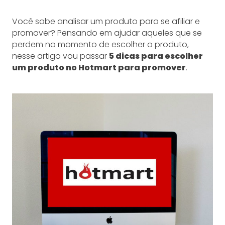
Você sabe analisar um produto para se afiliar e
promover? Pensando em ajudar aqueles que se
perdem no momento de escolher o produto,
nesse artigo vou passar
5 dicas para escolher
um produto no Hotmart para promover
.