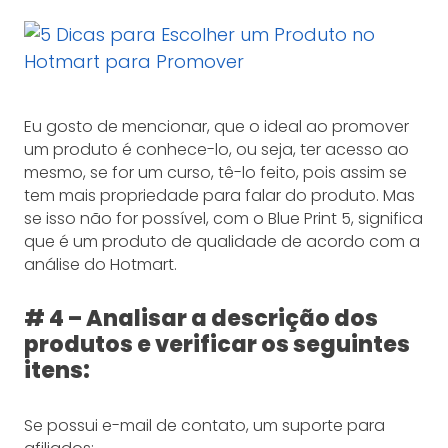
Eu gosto de mencionar, que o ideal ao promover
um produto é conhece-lo, ou seja, ter acesso ao
mesmo, se for um curso, tê-lo feito, pois assim se
tem mais propriedade para falar do produto. Mas
se isso não for possível, com o Blue Print 5, significa
que é um produto de qualidade de acordo com a
análise do Hotmart.
# 4 – Analisar a descrição dos
produtos e verificar os seguintes
itens:
Se possui e-mail de contato, um suporte para