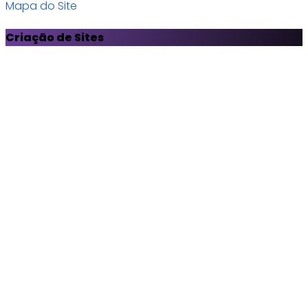
Mapa do Site
Criação de Sites