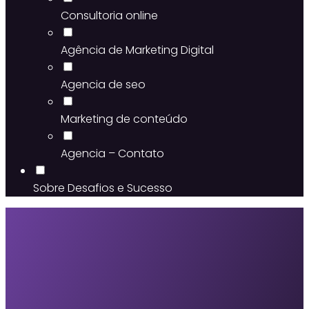
Consultoria online
Agência de Marketing Digital
Agencia de seo
Marketing de conteúdo
Agencia – Contato
Sobre Desafios e Sucesso