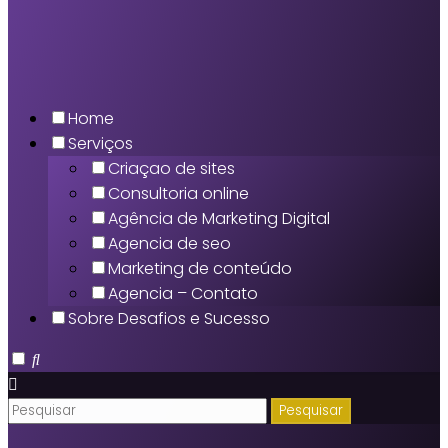
Home
Serviços
Criaçao de sites
Consultoria online
Agência de Marketing Digital
Agencia de seo
Marketing de conteúdo
Agencia – Contato
Sobre Desafios e Sucesso