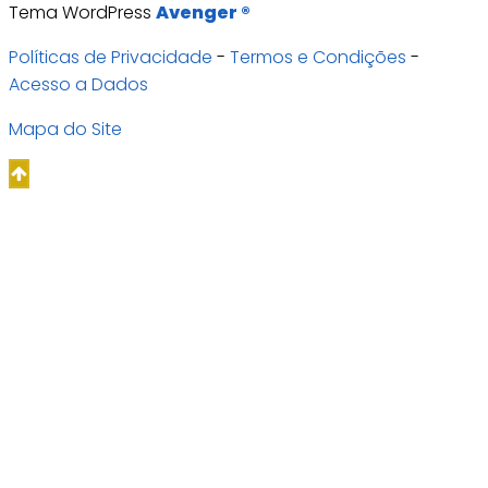
Tema WordPress
Avenger ®
Políticas de Privacidade
-
Termos e Condições
-
Acesso a Dados
Mapa do Site