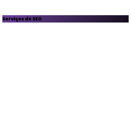
Serviços de SEO