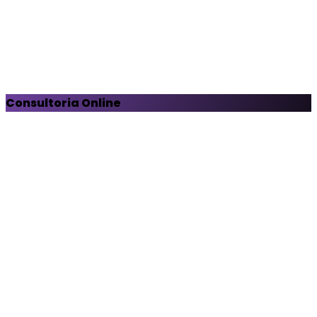
Consultoria Online