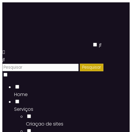
Home
Serviços
Criaçao de sites