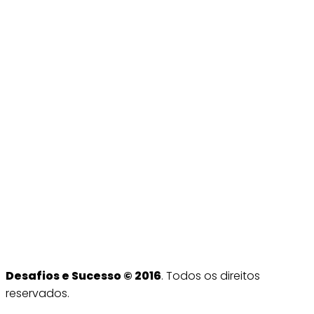
Desafios e Sucesso © 2016
. Todos os direitos
reservados.