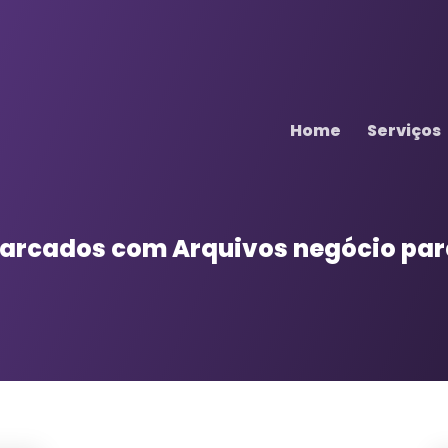
Home
Serviços
 marcados com
Arquivos negócio par