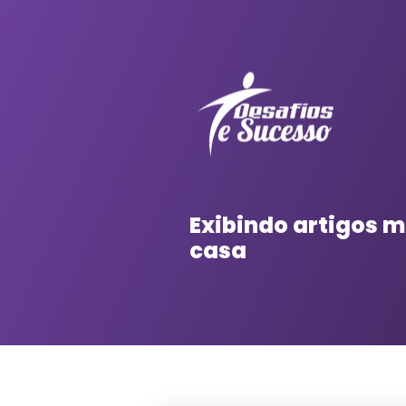
Exibindo artigos
casa