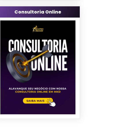
Consultoria Online