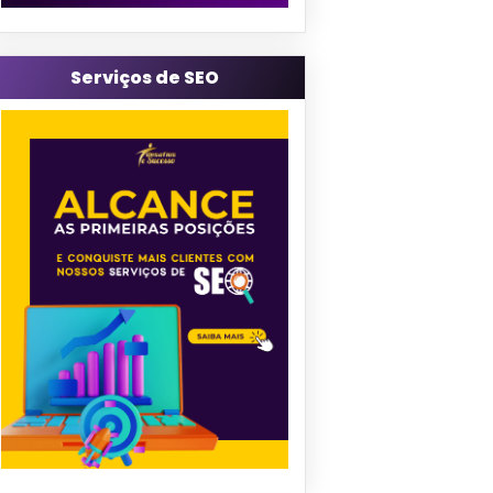
Serviços de SEO