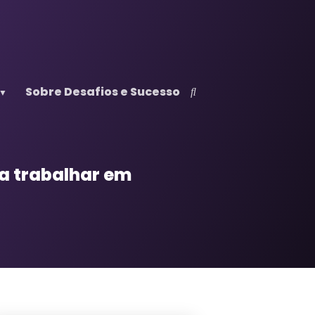
Sobre Desafios e Sucesso
a trabalhar em