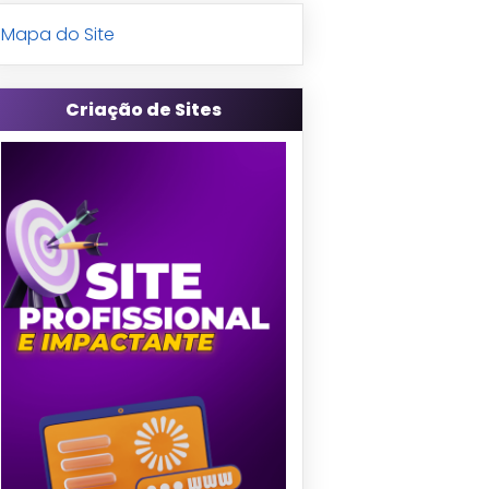
Mapa do Site
Criação de Sites