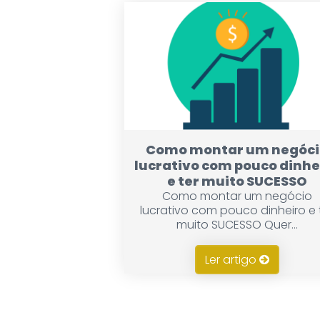
Como montar um negóci
lucrativo com pouco dinhe
e ter muito SUCESSO
Como montar um negócio
lucrativo com pouco dinheiro e 
muito SUCESSO Quer...
Ler artigo