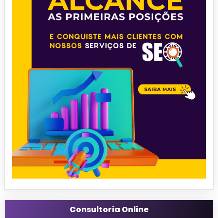
Consultoria Online