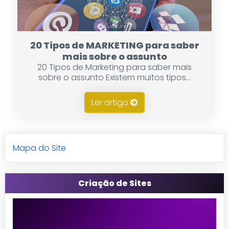
20 Tipos de MARKETING para saber
mais sobre o assunto
20 Tipos de Marketing para saber mais
sobre o assunto Existem muitos tipos...
Ler artigo
Mapa do Site
Criação de Sites