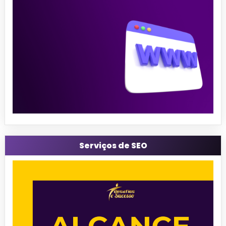
Serviços de SEO