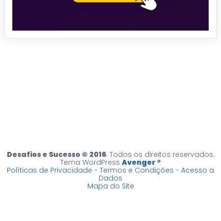
Desafios e Sucesso © 2016
. Todos os direitos reservados.
Tema WordPress
Avenger ®
Políticas de Privacidade
-
Termos e Condições
-
Acesso a
Dados
Mapa do Site