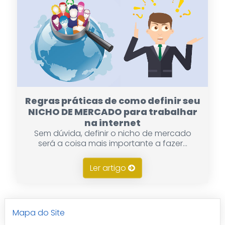
Regras práticas de como definir seu
NICHO DE MERCADO para trabalhar
na internet
Sem dúvida, definir o nicho de mercado
será a coisa mais importante a fazer...
Ler artigo
Mapa do Site