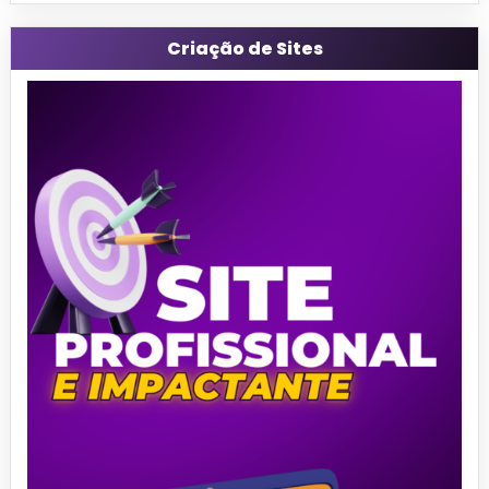
Criação de Sites