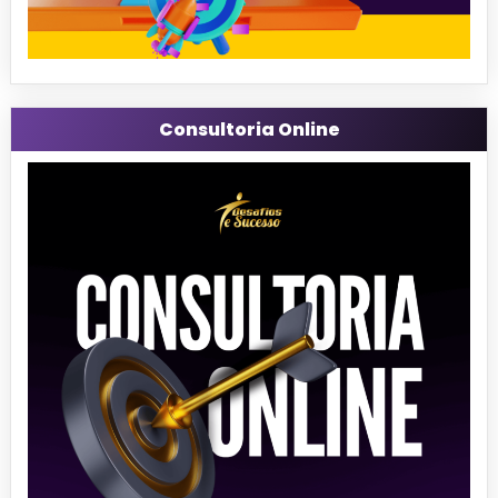
Consultoria Online