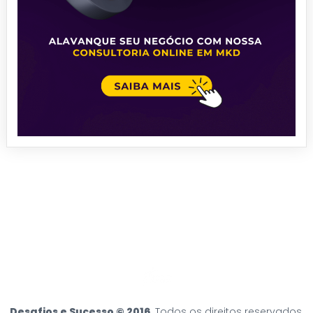
Desafios e Sucesso © 2016
. Todos os direitos reservados.