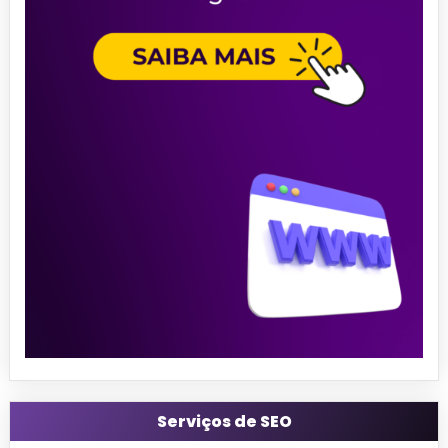
Serviços de SEO