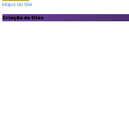
Mapa do Site
Criação de Sites