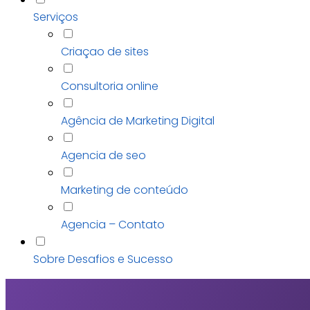
Serviços
Criaçao de sites
Consultoria online
Agência de Marketing Digital
Agencia de seo
Marketing de conteúdo
Agencia – Contato
Sobre Desafios e Sucesso