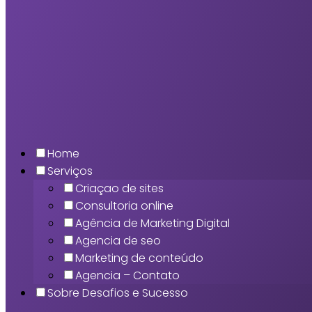
Home
Serviços
Criaçao de sites
Consultoria online
Agência de Marketing Digital
Agencia de seo
Marketing de conteúdo
Agencia – Contato
Sobre Desafios e Sucesso