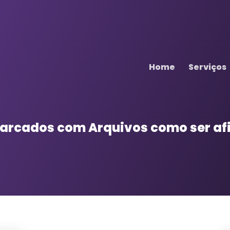
Home
Serviços
 marcados com
Arquivos como ser afi