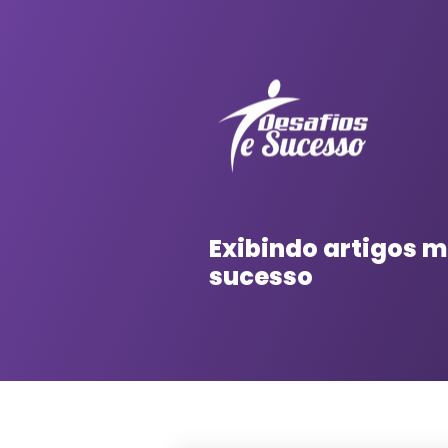
Exibindo artigos
sucesso