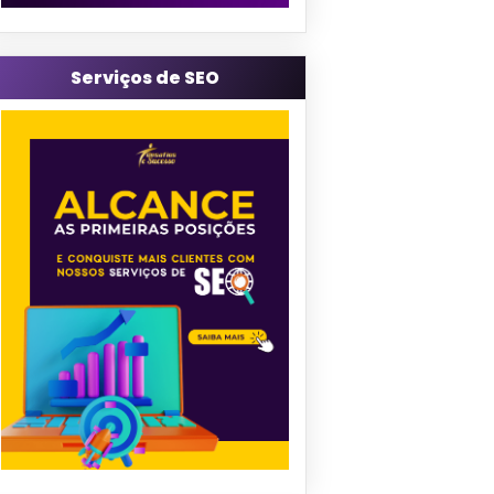
Serviços de SEO