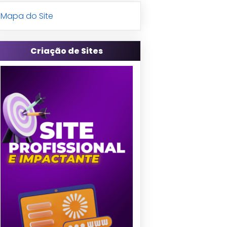
Mapa do Site
Criação de Sites