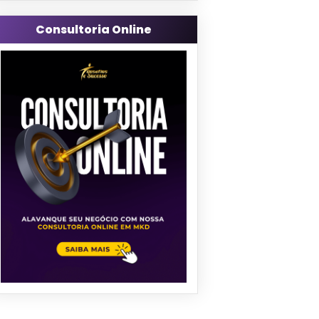
Consultoria Online