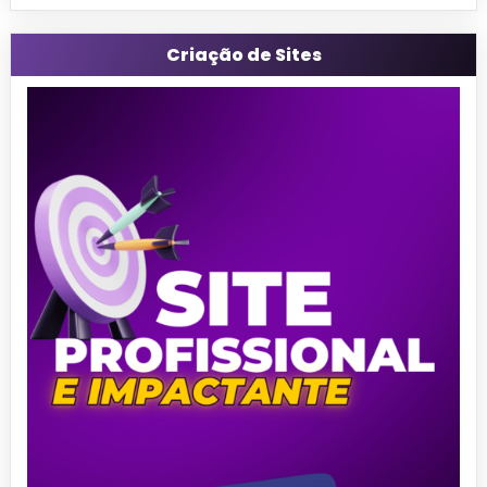
Criação de Sites