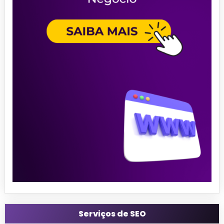
Serviços de SEO