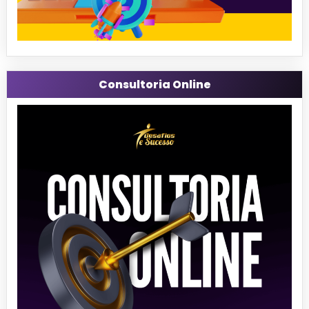
Consultoria Online