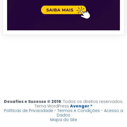
Desafios e Sucesso © 2016
. Todos os direitos reservados.
Tema WordPress
Avenger ®
Políticas de Privacidade
-
Termos e Condições
-
Acesso a
Dados
Mapa do Site