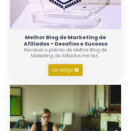
Melhor Blog de Marketing de
Afiliados – Desafios e Sucesso
Receber o prêmio de Melhor Blog de
Marketing de Afiliados me fez...
Ler artigo