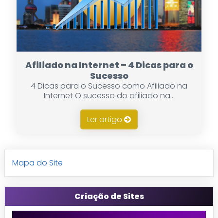
Afiliado na Internet – 4 Dicas para o
Sucesso
4 Dicas para o Sucesso como Afiliado na
Internet O sucesso do afiliado na...
Ler artigo
Mapa do Site
Criação de Sites