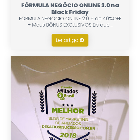
FÓRMULA NEGÓCIO ONLINE 2.0 na
Black Friday
FÓRMULA NEGÓCIO ONLINE 2.0 + de 40%OFF
+ Meus BÔNUS EXCLUSIVOS Eis que...
Ler artigo