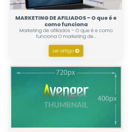
MARKETING DE AFILIADOS – O que é e
como funciona
Marketing de afiliados – O que é e como
funciona O marketing de...
Ler artigo