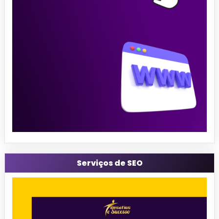
Serviços de SEO