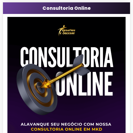
Consultoria Online