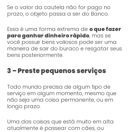
Se o valor da cautela não for pago no
prazo, o objeto passa a ser do Banco.
Essa é uma forma extrema de
o que fazer
para ganhar dinheiro rápido
, mas se
você possuir bens valiosos pode ser uma
maneira de sair do buraco e resgatar seus
bens posteriormente.
3 – Preste pequenos serviços
Todo mundo precisa de algum tipo de
serviço em algum momento, mesmo que
não seja uma coisa permanente, ou em
longo prazo.
Uma das coisas que está muito em alta
atualmente é passear com cães, ou