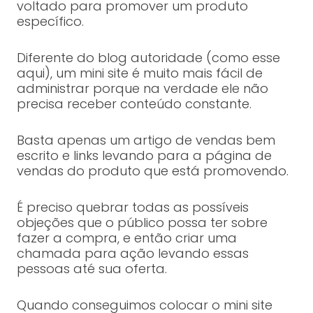
voltado para promover um produto
específico.
Diferente do blog autoridade (como esse
aqui), um mini site é muito mais fácil de
administrar porque na verdade ele não
precisa receber conteúdo constante.
Basta apenas um artigo de vendas bem
escrito e links levando para a página de
vendas do produto que está promovendo.
É preciso quebrar todas as possíveis
objeções que o público possa ter sobre
fazer a compra, e então criar uma
chamada para ação levando essas
pessoas até sua oferta.
Quando conseguimos colocar o mini site