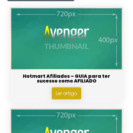
Hotmart Afiliados – GUIA para ter
sucesso como AFILIADO
Ler artigo