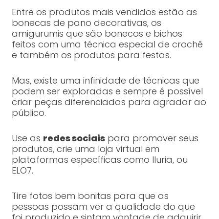
Entre os produtos mais vendidos estão as
bonecas de pano decorativas, os
amigurumis que são bonecos e bichos
feitos com uma técnica especial de crochê
e também os produtos para festas.
Mas, existe uma infinidade de técnicas que
podem ser exploradas e sempre é possível
criar peças diferenciadas para agradar ao
público.
Use as
redes sociais
para promover seus
produtos, crie uma loja virtual em
plataformas específicas como Iluria, ou
ELO7.
Tire fotos bem bonitas para que as
pessoas possam ver a qualidade do que
foi produzido e sintam vontade de adquirir.