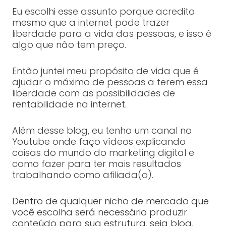
Eu escolhi esse assunto porque acredito
mesmo que a internet pode trazer
liberdade para a vida das pessoas, e isso é
algo que não tem preço.
Então juntei meu propósito de vida que é
ajudar o máximo de pessoas a terem essa
liberdade com as possibilidades de
rentabilidade na internet.
Além desse blog, eu tenho um canal no
Youtube onde faço vídeos explicando
coisas do mundo do marketing digital e
como fazer para ter mais resultados
trabalhando como afiliada(o).
Dentro de qualquer nicho de mercado que
você escolha será necessário produzir
conteúdo para sua estrutura, seja blog,