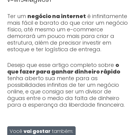
Ter um
negócio na internet
é infinitamente
mais fácil e barato do que criar um negócio
físico, até mesmo um e-commerce
demorará um pouco mais para criar a
estrutura, além de precisar investir em
estoque e ter logística de entrega.
Desejo que esse artigo completo sobre
o
que fazer para ganhar dinheiro rápido
tenha aberto sua mente para as
possibilidades infinitas de ter um negócio
online, e que consiga ser um divisor de
águas entre o medo da falta de dinheiro
para a esperança da liberdade financeira.
Você
vai gostar
também: