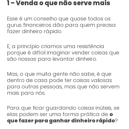
1 – Venda o que não serve mais
Esse é um conselho que quase todos os
gurus financeiros dão para quem precisa
fazer dinheiro rápido.
E, a princípio criamos uma resistência
porque é difícil imaginar vender coisas que
são nossas para levantar dinheiro.
Mas, o que muita gente não sabe, é que
dentro de casa pode ter coisas valiosas
para outras pessoas, mas que não servem
mais para nós.
Para que ficar guardando coisas inúteis, se
elas podem ser uma forma prática de
o
que fazer para ganhar dinheiro rápido
?