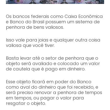
Os bancos federais como Caixa Econômica
e Banco do Brasil possuem um sistema de
penhora de bens valiosos.
Isso vale para joias e qualquer outra coisa
valiosa que você tiver.
Basta levar até o setor de penhora que o
objeto será avaliado e colocado um valor
de cautela que é pago em dinheiro.
Esse objeto ficará em poder do Banco
como aval do dinheiro que foi recebido, e
será preciso renovar a penhora de tempos
em tempos, ou pagar o valor para
resgatar o objeto.