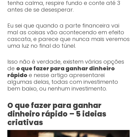
tenha calma, respire fundo e conte até 3
antes de se desesperar.
Eu sei que quando a parte financeira vai
mal as coisas vão acontecendo em efeito
cascata, e parece que nunca mais veremos
uma luz no final do túnel.
Isso não é verdade, existem várias opções
de
o que fazer para ganhar dinheiro
rápido
e nesse artigo apresentarei
algumas delas, todas com investimento
bem baixo, ou nenhum investimento.
O que fazer para ganhar
dinheiro rápido – 5 ideias
criativas