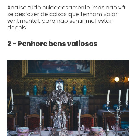
Analise tudo cuidadosamente, mas não vá
se desfazer de coisas que tenham valor
sentimental, para não sentir mal estar
depois.
2 – Penhore bens valiosos