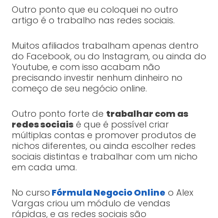
Outro ponto que eu coloquei no outro
artigo é o trabalho nas redes sociais.
Muitos afiliados trabalham apenas dentro
do Facebook, ou do Instagram, ou ainda do
Youtube, e com isso acabam não
precisando investir nenhum dinheiro no
começo de seu negócio online.
Outro ponto forte de
trabalhar com as
redes sociais
é que é possível criar
múltiplas contas e promover produtos de
nichos diferentes, ou ainda escolher redes
sociais distintas e trabalhar com um nicho
em cada uma.
No curso
Fórmula Negocio Online
o Alex
Vargas criou um módulo de vendas
rápidas, e as redes sociais são