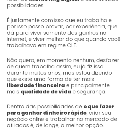
possibilidades.
É justamente com isso que eu trabalho e
por isso posso provar, por experiência, que
dá para viver somente dos ganhos na
internet, e viver melhor do que quando você
trabalhava em regime CLT.
Não quero, em momento nenhum, desfazer
de quem trabalha assim, eu já fiz isso
durante muitos anos, mas estou dizendo
que existe uma forma de ter mais
liberdade financeira
e principalmente
mais
qualidade de vida
e segurança.
Dentro das possibilidades de
o que fazer
para ganhar dinheiro rápido
, criar seu
negócio online e trabalhar no mercado de
afiliados é, de longe, a melhor opção.