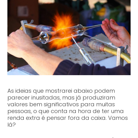
As ideias que mostrarei abaixo podem
parecer inusitadas, mas já produziram
valores bem significativos para muitas
pessoas, o que conta na hora de ter uma
renda extra é pensar fora da caixa. Vamos
lá?