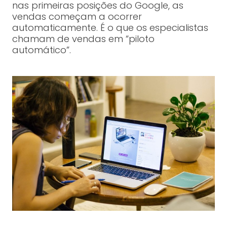
nas primeiras posições do Google, as
vendas começam a ocorrer
automaticamente. É o que os especialistas
chamam de vendas em “piloto
automático”.