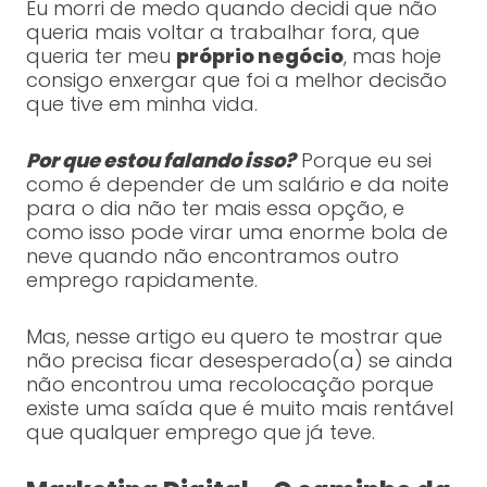
Eu morri de medo quando decidi que não
queria mais voltar a trabalhar fora, que
queria ter meu
próprio negócio
, mas hoje
consigo enxergar que foi a melhor decisão
que tive em minha vida.
Por que estou falando isso?
Porque eu sei
como é depender de um salário e da noite
para o dia não ter mais essa opção, e
como isso pode virar uma enorme bola de
neve quando não encontramos outro
emprego rapidamente.
Mas, nesse artigo eu quero te mostrar que
não precisa ficar desesperado(a) se ainda
não encontrou uma recolocação porque
existe uma saída que é muito mais rentável
que qualquer emprego que já teve.