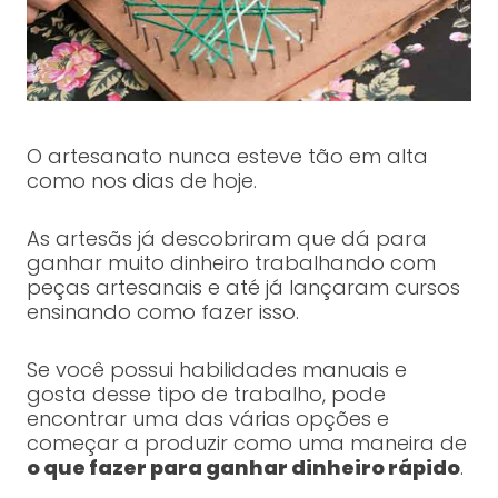
O artesanato nunca esteve tão em alta
como nos dias de hoje.
As artesãs já descobriram que dá para
ganhar muito dinheiro trabalhando com
peças artesanais e até já lançaram cursos
ensinando como fazer isso.
Se você possui habilidades manuais e
gosta desse tipo de trabalho, pode
encontrar uma das várias opções e
começar a produzir como uma maneira de
o que fazer para ganhar dinheiro rápido
.