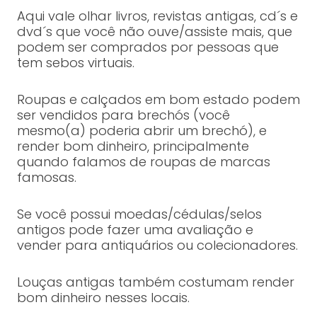
Aqui vale olhar livros, revistas antigas, cd´s e
dvd´s que você não ouve/assiste mais, que
podem ser comprados por pessoas que
tem sebos virtuais.
Roupas e calçados em bom estado podem
ser vendidos para brechós (você
mesmo(a) poderia abrir um brechó), e
render bom dinheiro, principalmente
quando falamos de roupas de marcas
famosas.
Se você possui moedas/cédulas/selos
antigos pode fazer uma avaliação e
vender para antiquários ou colecionadores.
Louças antigas também costumam render
bom dinheiro nesses locais.