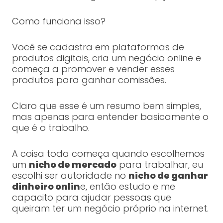
Como funciona isso?
Você se cadastra em plataformas de
produtos digitais, cria um negócio online e
começa a promover e vender esses
produtos para ganhar comissões.
Claro que esse é um resumo bem simples,
mas apenas para entender basicamente o
que é o trabalho.
A coisa toda começa quando escolhemos
um
nicho de mercado
para trabalhar, eu
escolhi ser autoridade no
nicho de ganhar
dinheiro onlin
e, então estudo e me
capacito para ajudar pessoas que
queiram ter um negócio próprio na internet.