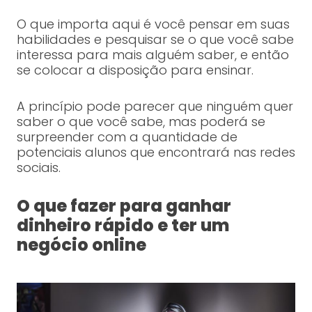
O que importa aqui é você pensar em suas
habilidades e pesquisar se o que você sabe
interessa para mais alguém saber, e então
se colocar a disposição para ensinar.
A princípio pode parecer que ninguém quer
saber o que você sabe, mas poderá se
surpreender com a quantidade de
potenciais alunos que encontrará nas redes
sociais.
O que fazer para ganhar
dinheiro rápido e ter um
negócio online