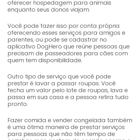
oferecer hospedagem para animais
enquanto seus donos viajam.
Você pode fazer isso por conta própria
oferecendo esses serviços para amigos e
parentes, ou pode se cadastrar no
aplicativo DogHero que reúne pessoas que
precisam de passeadores para cães com
quem tem disponibilidade.
Outro tipo de serviço que você pode
prestar é lavar a passar roupas. Você
fecha um valor pelo lote de roupas, lava e
passa em sua casa e a pessoa retira tudo
pronto.
Fazer comida e vender congelada também
é uma ótima maneira de prestar serviços
para pessoas que não têm tempo de