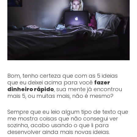
Bom, tenho certeza que com as 5 ideias
que eu deixei acima para você
fazer
dinheiro rápido
, sua mente já encontrou
mais 5, ou muitas mais, não é mesmo?
Sempre que eu leio algum tipo de texto que
me mostra coisas que não consegui ver
sozinha, acabo usando o que li para
desenvolver ainda mais novas ideias.