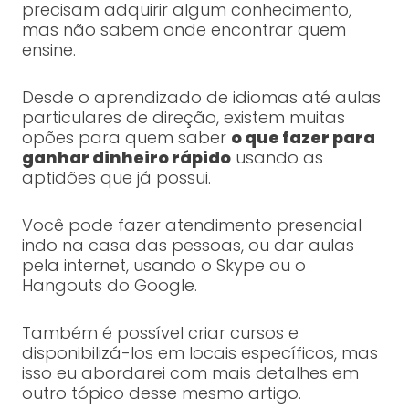
precisam adquirir algum conhecimento,
mas não sabem onde encontrar quem
ensine.
Desde o aprendizado de idiomas até aulas
particulares de direção, existem muitas
opões para quem saber
o que fazer para
ganhar dinheiro rápido
usando as
aptidões que já possui.
Você pode fazer atendimento presencial
indo na casa das pessoas, ou dar aulas
pela internet, usando o Skype ou o
Hangouts do Google.
Também é possível criar cursos e
disponibilizá-los em locais específicos, mas
isso eu abordarei com mais detalhes em
outro tópico desse mesmo artigo.