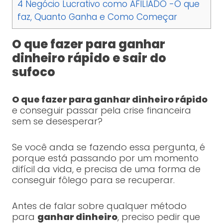
4
Negócio Lucrativo como AFILIADO -O que
faz, Quanto Ganha e Como Começar
O que fazer para ganhar
dinheiro rápido e sair do
sufoco
O que fazer para ganhar dinheiro rápido
e conseguir passar pela crise financeira
sem se desesperar?
Se você anda se fazendo essa pergunta, é
porque está passando por um momento
difícil da vida, e precisa de uma forma de
conseguir fôlego para se recuperar.
Antes de falar sobre qualquer método
para
ganhar dinheiro
, preciso pedir que