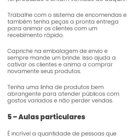
Trabalhe com o sistema de encomendas e
também tenha peças a pronta entrega
para animar os clientes com um
recebimento rápido.
Capriche na embalagem de envio e
sempre mande um brinde. Isso ajuda a
cativar os clientes e anima a comprar
novamente seus produtos.
Tenha uma linha de produtos bem
abrangente para atender públicos com
gostos variados e não perder vendas.
5 – Aulas particulares
É incrível a quantidade de pessoas que