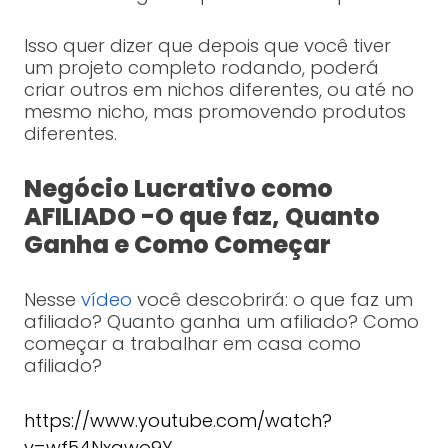
Isso quer dizer que depois que você tiver
um projeto completo rodando, poderá
criar outros em nichos diferentes, ou até no
mesmo nicho, mas promovendo produtos
diferentes.
Negócio Lucrativo como
AFILIADO -O que faz, Quanto
Ganha e Como Começar
Nesse
vídeo
você descobrirá: o que faz um
afiliado? Quanto ganha um afiliado? Como
começar a trabalhar em casa como
afiliado?
https://www.youtube.com/watch?
v=wf54Nxgwo9Y