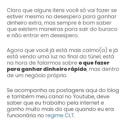
Claro que alguns itens você só vai fazer se
estiver mesmo no desespero para ganhar
dinheiro extra, mas sempre é bom saber
que existem maneiras para sair do buraco
e não entrar em desespero.
Agora que você já está mais calmo(a) e já
está vendo uma luz no final do túnel, está
na hora de falarmos sobre
o que fazer
para ganhar dinheiro rápido
, mas dentro
de um negócio próprio.
Se acompanha as postagens aqui do blog
e também meu canal no Youtube, deve
saber que eu trabalho pela internet e
ganho muito mais do que quando eu era
funcionária no
regime CLT
.