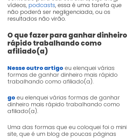
vídeos,
podcasts
, essa é uma tarefa que
não poderá ser negligenciada, ou os
resultados não virão.
O que fazer para ganhar dinheiro
rápido trabalhando como
afiliado(a)
Nesse outro artigo
eu elenquei várias
formas de ganhar dinheiro mais rápido
trabalhando como afiliado(a).
go
eu elenquei várias formas de ganhar
dinheiro mais rápido trabalhando como
afiliado(a).
Uma das formas que eu coloquei foi o mini
site, que é um blog de poucas páginas