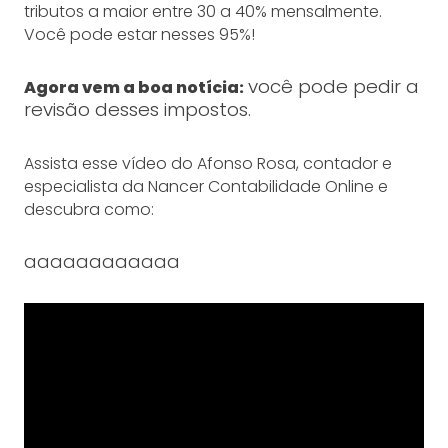
tributos a maior entre 30 a 40% mensalmente.
Você pode estar nesses 95%!
você pode pedir a
Agora vem a boa notícia:
revisão desses impostos.
Assista esse vídeo do Afonso Rosa, contador e
especialista da Nancer Contabilidade Online e
descubra como:
aaaaaaaaaaaa