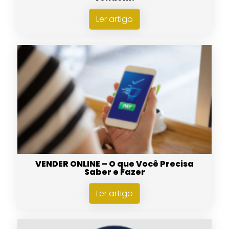
Ler artigo
VENDER ONLINE – O que Você Precisa
Saber e Fazer
Ler artigo