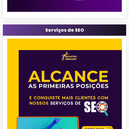
Serviços de SEO