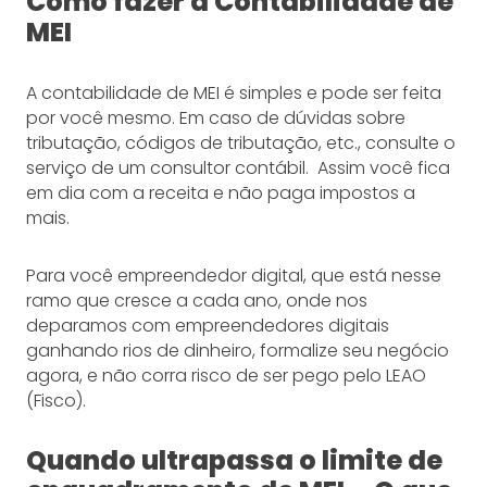
Como fazer a Contabilidade de
MEI
A contabilidade de MEI é simples e pode ser feita
por você mesmo. Em caso de dúvidas sobre
tributação, códigos de tributação, etc., consulte o
serviço de um consultor contábil. Assim você fica
em dia com a receita e não paga impostos a
mais.
Para você empreendedor digital, que está nesse
ramo que cresce a cada ano, onde nos
deparamos com empreendedores digitais
ganhando rios de dinheiro, formalize seu negócio
agora, e não corra risco de ser pego pelo LEAO
(Fisco).
Quando ultrapassa o limite de