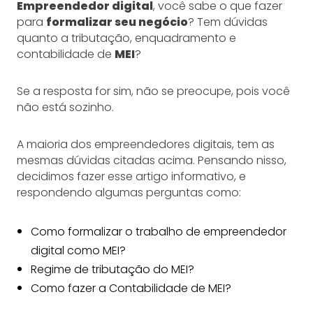
Empreendedor digital
, você sabe o que fazer
para
formalizar seu negócio
? Tem dúvidas
quanto a tributação, enquadramento e
contabilidade de
MEI
?
Se a resposta for sim, não se preocupe, pois você
não está sozinho.
A maioria dos empreendedores digitais, tem as
mesmas dúvidas citadas acima. Pensando nisso,
decidimos fazer esse artigo informativo, e
respondendo algumas perguntas como:
Como formalizar o trabalho de empreendedor
digital como MEI?
Regime de tributação do MEI?
Como fazer a Contabilidade de MEI?