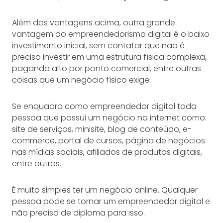
Além das vantagens acima, outra grande
vantagem do empreendedorismo digital é o baixo
investimento inicial, sem contatar que não é
preciso investir em uma estrutura física complexa,
pagando alto por ponto comercial, entre outras
coisas que um negócio físico exige.
Se enquadra como empreendedor digital toda
pessoa que possui um negócio na internet como:
site de serviços, minisite, blog de conteúdo, e-
commerce, portal de cursos, página de negócios
nas mídias sociais, afiliados de produtos digitais,
entre outros.
É muito simples ter um negócio online. Qualquer
pessoa pode se tornar um empreendedor digital e
não precisa de diploma para isso.