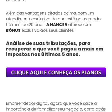
Além das vantagens citadas acima, com um
atendimento exclusivo de que está no mercado
há mais de 20 anos.
A NANCER
oferece um
BÔNUS
exclusivo aos seus clientes:
Análise de suas tributações, para
recuperar o que você pagou a mais em
impostos nos últimos 5 anos.
Empreendedor digital, agora que você sabe a
importância de formalizar seu negócio, corra atrás