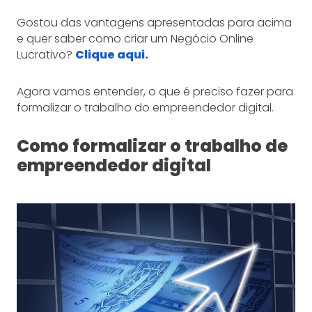
Gostou das vantagens apresentadas para acima
e quer saber como criar um Negócio Online
Lucrativo?
Clique aqui.
Agora vamos entender, o que é preciso fazer para
formalizar o trabalho do empreendedor digital.
Como formalizar o trabalho de
empreendedor digital