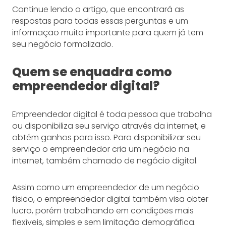
Continue lendo o artigo, que encontrará as
respostas para todas essas perguntas e um
informação muito importante para quem já tem
seu negócio formalizado.
Quem se enquadra como
empreendedor digital?
Empreendedor digital é toda pessoa que trabalha
ou disponibiliza seu serviço através da internet, e
obtém ganhos para isso. Para disponibilizar seu
serviço o empreendedor cria um negócio na
internet, também chamado de negócio digital.
Assim como um empreendedor de um negócio
físico, o empreendedor digital também visa obter
lucro, porém trabalhando em condições mais
flexíveis, simples e sem limitação demográfica.