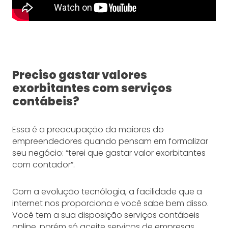
Preciso gastar valores
exorbitantes com serviços
contábeis?
Essa é a preocupação da maiores do
empreendedores quando pensam em formalizar
seu negócio: “terei que gastar valor exorbitantes
com contador”.
Com a evolução tecnólogia, a facilidade que a
internet nos proporciona e você sabe bem disso.
Você tem a sua disposição serviços contábeis
online, porém só aceite serviços de empresas