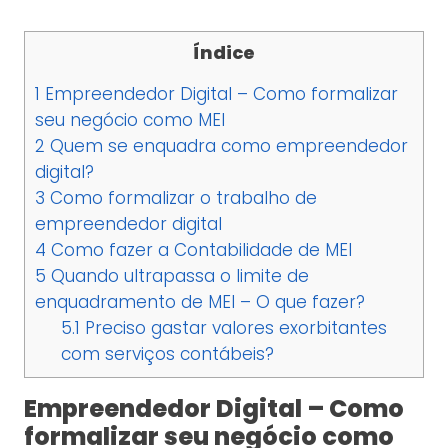
Índice
1
Empreendedor Digital – Como formalizar
seu negócio como MEI
2
Quem se enquadra como empreendedor
digital?
3
Como formalizar o trabalho de
empreendedor digital
4
Como fazer a Contabilidade de MEI
5
Quando ultrapassa o limite de
enquadramento de MEI – O que fazer?
5.1
Preciso gastar valores exorbitantes
com serviços contábeis?
Empreendedor Digital – Como
formalizar seu negócio como