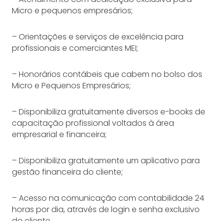
Micro e pequenos empresários;
– Orientações e serviços de excelência para
profissionais e comerciantes MEI;
– Honorários contábeis que cabem no bolso dos
Micro e Pequenos Empresários;
– Disponibiliza gratuitamente diversos e-books de
capacitação profissional voltados à área
empresarial e financeira;
– Disponibiliza gratuitamente um aplicativo para
gestão financeira do cliente;
– Acesso na comunicação com contabilidade 24
horas por dia, através de login e senha exclusivo
do cliente.