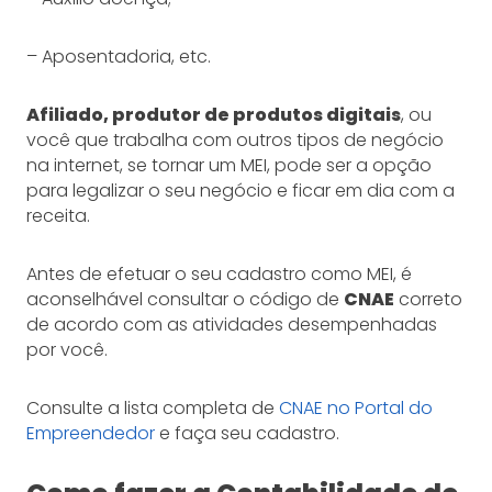
– Aposentadoria, etc.
Afiliado, produtor de produtos digitais
, ou
você que trabalha com outros tipos de negócio
na internet, se tornar um MEI, pode ser a opção
para legalizar o seu negócio e ficar em dia com a
receita.
Antes de efetuar o seu cadastro como MEI, é
aconselhável consultar o código de
CNAE
correto
de acordo com as atividades desempenhadas
por você.
Consulte a lista completa de
CNAE no Portal do
Empreendedor
e faça seu cadastro.