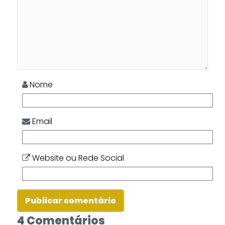
Nome
Email
Website ou Rede Social
4 Comentários