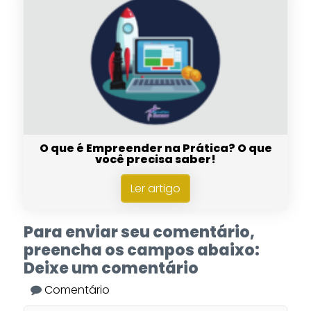
O que é Empreender na Prática? O que
você precisa saber!
Ler artigo
Para enviar seu comentário,
preencha os campos abaixo:
Deixe um comentário
Comentário