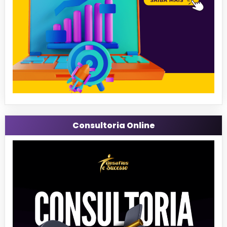
Consultoria Online