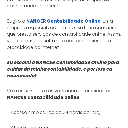
conceituadas no mercado.
Sugiro a
NANCER Contabilidade Online
. Uma
empresa especializada em consultoria contábil e
que presta serviços de contabilidade online. Assim,
você continua usufruindo dos benefícios e da
praticidade da internet.
Eu escolhi a NANCER Contabilidade Online para
cuidar da minha contabilidade, e por isso eu
recomendo!
Veja os serviços e as vantagens oferecidas pela
NANCER contabilidade online
::
– Acesso simples, rápido 24 horas por dia;
– Atendimento com dedicação exclusiva para