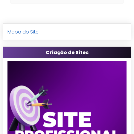
Mapa do Site
Criação de Sites