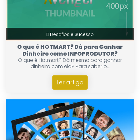
Desafios e Sucesso
O que é HOTMART? Dá para Ganhar
Dinheiro como INFOPRODUTOR?
O que é Hotmart? Dá mesmo para ganhar
dinheiro com ela? Para saber o...
Ler artigo