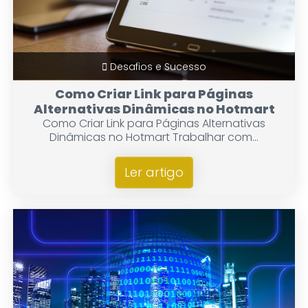
Desafios e Sucesso
Como Criar Link para Páginas
Alternativas Dinâmicas no Hotmart
Como Criar Link para Páginas Alternativas
Dinâmicas no Hotmart Trabalhar com...
Ler artigo