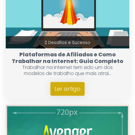
Desafios e Sucesso
Plataformas de Afiliados e Como
Trabalhar na Internet: Guia Completo
Trabalhar na internet tem sido um dos
modelos de trabalho que mais atrai...
Ler artigo