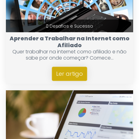
Desafios e Sucesso
Aprender a Trabalhar na Internet como
Afiliado
Quer trabalhar na internet como afiliado e não
sabe por onde começar? Comece...
Ler artigo