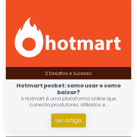
Desafios e Sucesso
Hotmart pocket: como usar e como
baixar?
A Hotmart é uma plataforma online que
conecta produtores, afiliados e...
Ler artigo