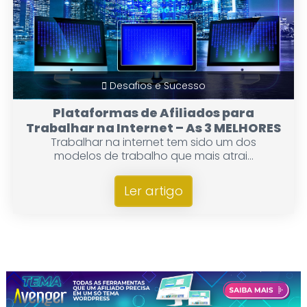
Desafios e Sucesso
Plataformas de Afiliados para
Trabalhar na Internet – As 3 MELHORES
Trabalhar na internet tem sido um dos
modelos de trabalho que mais atrai...
Ler artigo