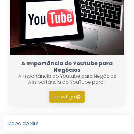
A Importância do Youtube para
Negócios
A Importância do Youtube para Negócios
A importância do YouTube para...
Ler artigo
Mapa do Site