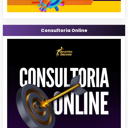
Consultoria Online