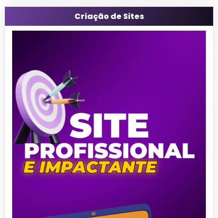
Criação de Sites