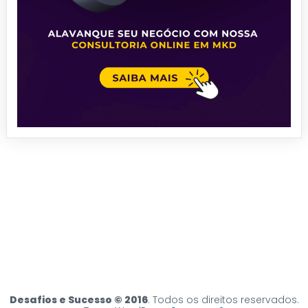
Desafios e Sucesso © 2016
. Todos os direitos reservados.