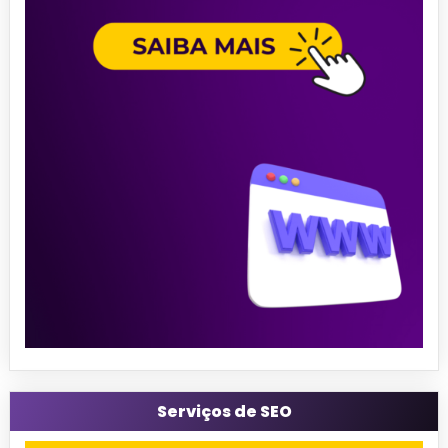
Serviços de SEO