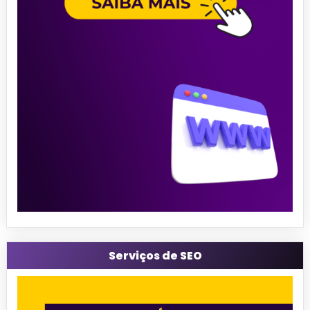
Serviços de SEO