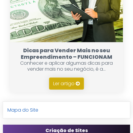
Dicas para Vender Mais no seu
Empreendimento – FUNCIONAM
Conhecer e aplicar algumas dicas para
vender mais no seu negócio, é a...
Ler artigo
Mapa do Site
Criação de Sites