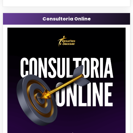
Consultoria Online