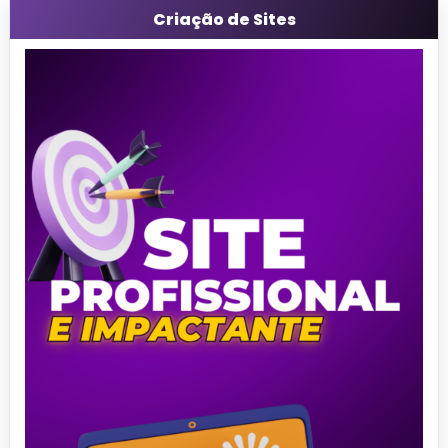
Criação de Sites