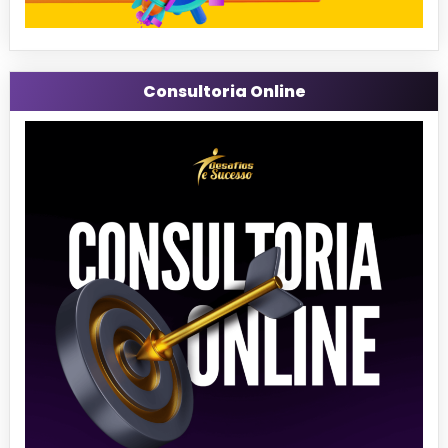
Consultoria Online