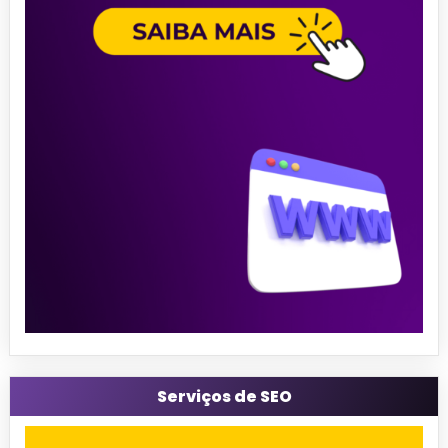
Serviços de SEO