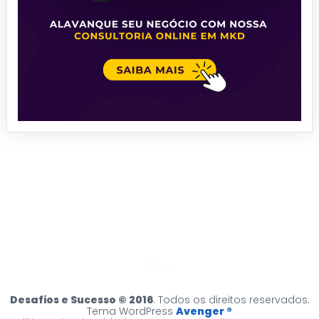
Desafios e Sucesso © 2016
. Todos os direitos reservados.
Tema WordPress
Avenger ®