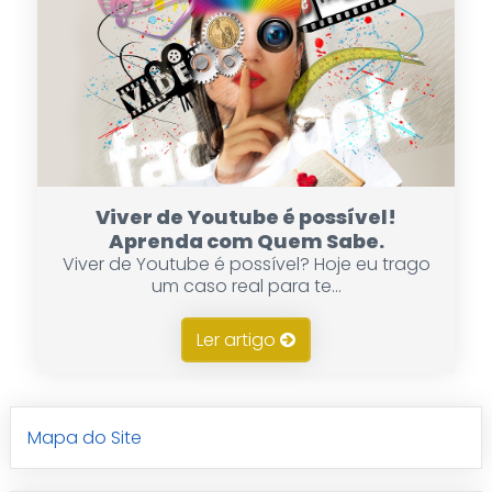
Viver de Youtube é possível!
Aprenda com Quem Sabe.
Viver de Youtube é possível? Hoje eu trago
um caso real para te...
Ler artigo
Mapa do Site