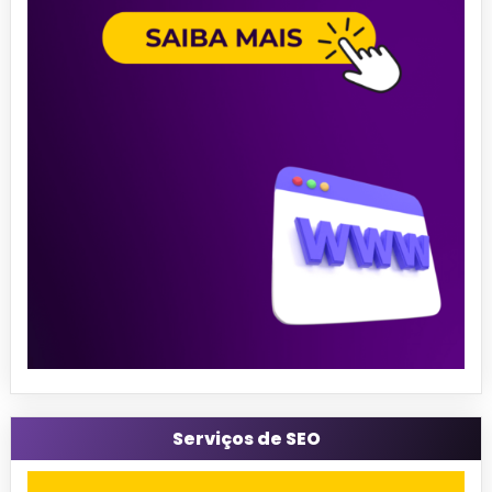
Serviços de SEO