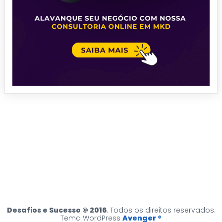
Desafios e Sucesso © 2016
. Todos os direitos reservados.
Tema WordPress
Avenger ®