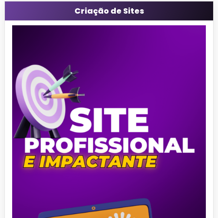
Criação de Sites