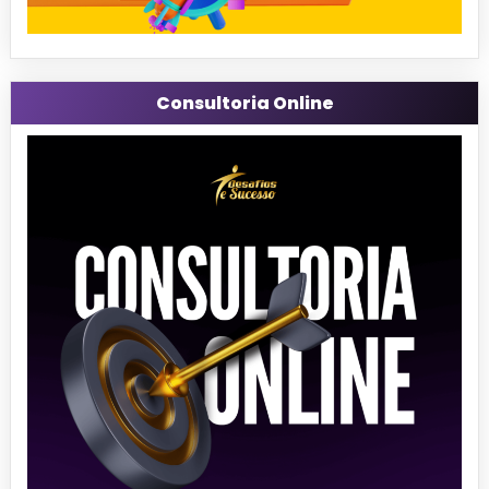
Consultoria Online