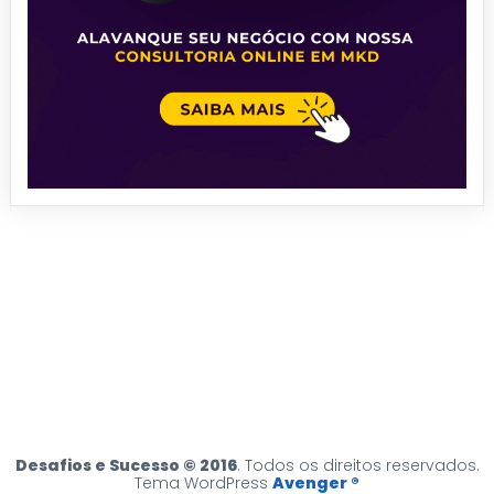
Desafios e Sucesso © 2016
. Todos os direitos reservados.
Tema WordPress
Avenger ®