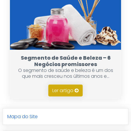
Segmento de Saúde e Beleza – 6
Negócios promissores
O segmento de saúde e beleza é um dos
que mais cresceu nos últimos anos e...
Ler artigo
Mapa do Site