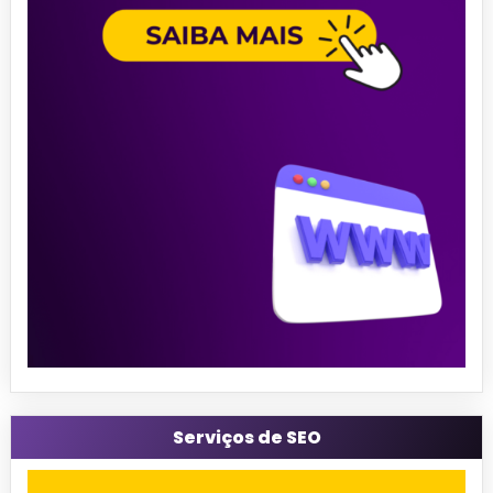
Serviços de SEO