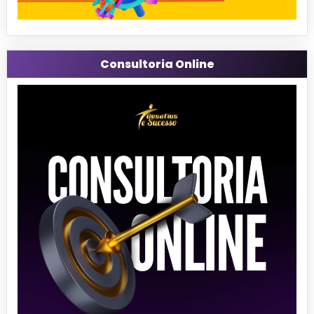
Consultoria Online