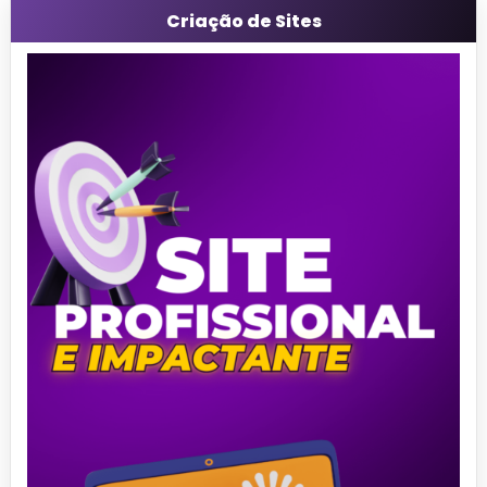
Criação de Sites