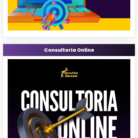
Consultoria Online