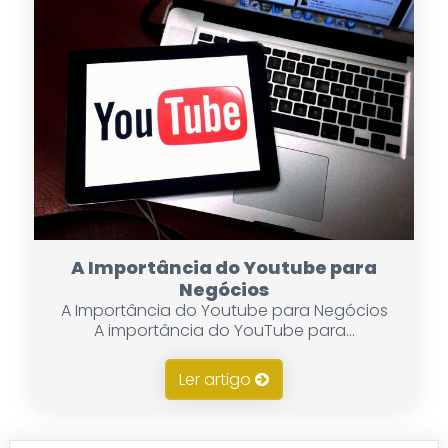
A Importância do Youtube para
Negócios
A Importância do Youtube para Negócios
A importância do YouTube para...
Ler artigo