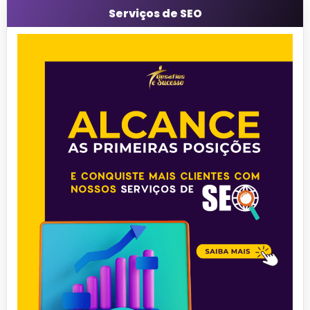
Serviços de SEO