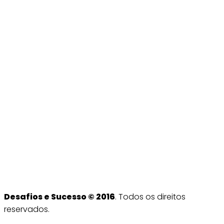
Desafios e Sucesso © 2016
. Todos os direitos
reservados.