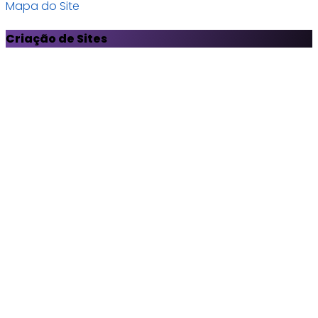
Mapa do Site
Criação de Sites