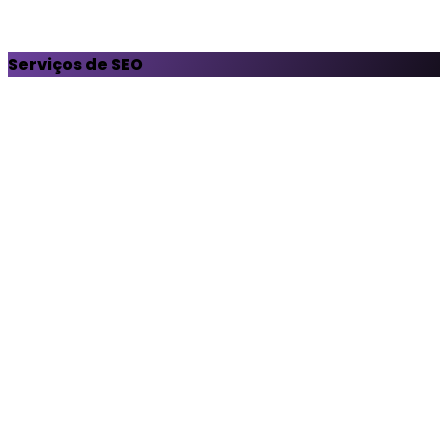
Serviços de SEO