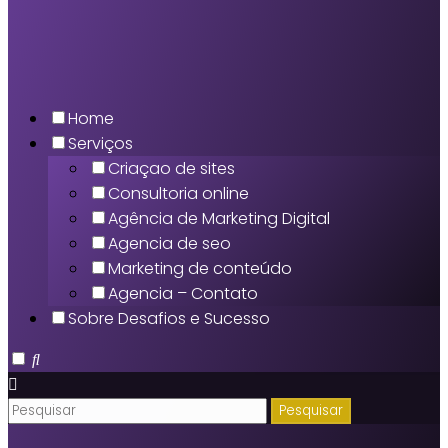
Home
Serviços
Criaçao de sites
Consultoria online
Agência de Marketing Digital
Agencia de seo
Marketing de conteúdo
Agencia – Contato
Sobre Desafios e Sucesso