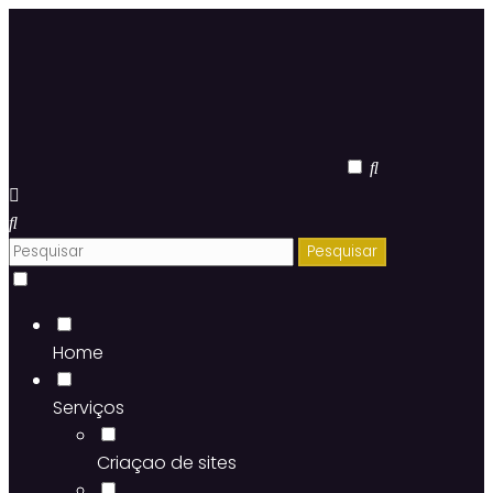
Home
Serviços
Criaçao de sites