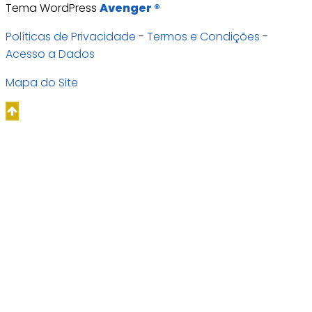
Tema WordPress
Avenger ®
Políticas de Privacidade
-
Termos e Condições
-
Acesso a Dados
Mapa do Site