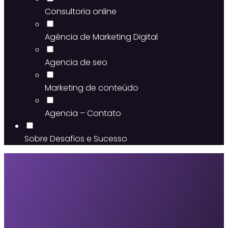
Consultoria online
Agência de Marketing Digital
Agencia de seo
Marketing de conteúdo
Agencia – Contato
Sobre Desafios e Sucesso