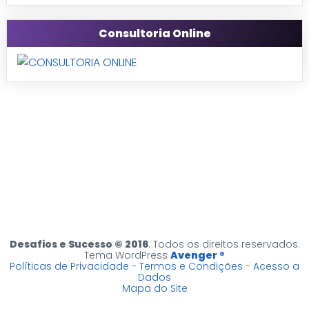
Consultoria Online
Desafios e Sucesso © 2016
. Todos os direitos reservados.
Tema WordPress
Avenger ®
Políticas de Privacidade
-
Termos e Condições
-
Acesso a
Dados
Mapa do Site