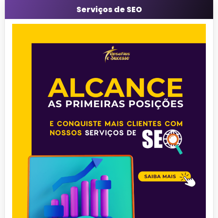
Serviços de SEO