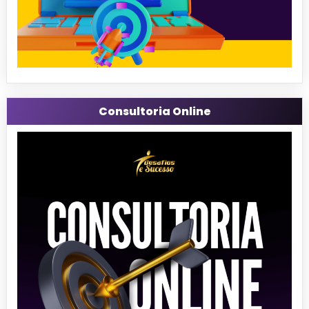
Consultoria Online