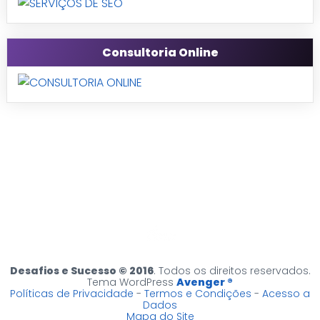
Consultoria Online
Desafios e Sucesso © 2016
. Todos os direitos reservados.
Tema WordPress
Avenger ®
Políticas de Privacidade
-
Termos e Condições
-
Acesso a
Dados
Mapa do Site