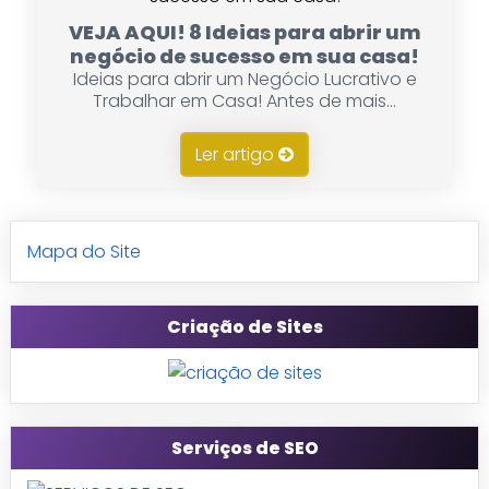
VEJA AQUI! 8 Ideias para abrir um
negócio de sucesso em sua casa!
Ideias para abrir um Negócio Lucrativo e
Trabalhar em Casa! Antes de mais...
Ler artigo
Mapa do Site
Criação de Sites
Serviços de SEO