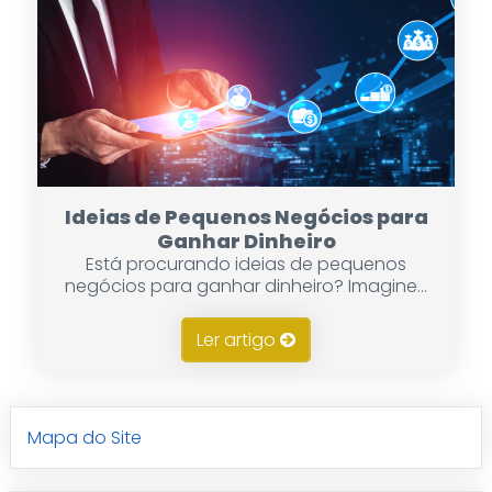
Ideias de Pequenos Negócios para
Ganhar Dinheiro
Está procurando ideias de pequenos
negócios para ganhar dinheiro? Imagine...
Ler artigo
Mapa do Site