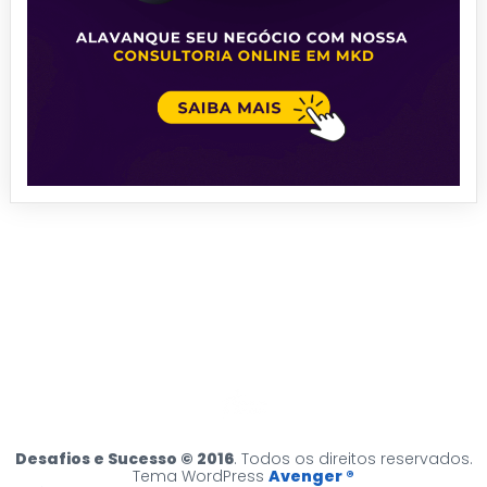
Desafios e Sucesso © 2016
. Todos os direitos reservados.
Tema WordPress
Avenger ®