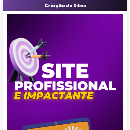
Criação de Sites