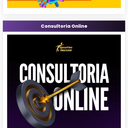
Consultoria Online