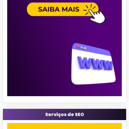
Serviços de SEO