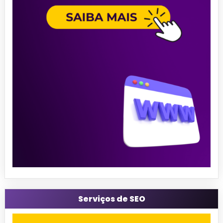
Serviços de SEO