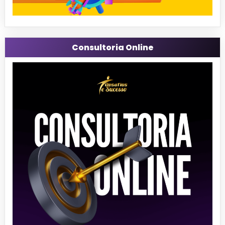
Consultoria Online