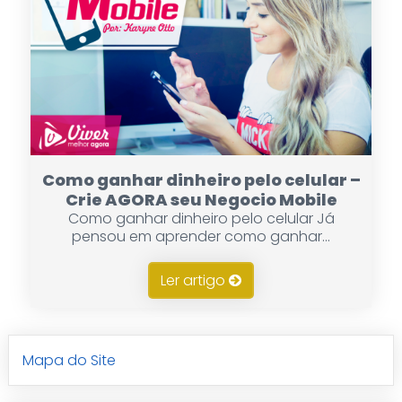
Como ganhar dinheiro pelo celular –
Crie AGORA seu Negocio Mobile
Como ganhar dinheiro pelo celular Já
pensou em aprender como ganhar...
Ler artigo
Mapa do Site