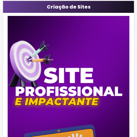
Criação de Sites