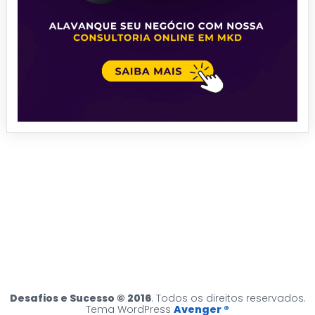
Desafios e Sucesso © 2016
. Todos os direitos reservados.
Tema WordPress
Avenger ®