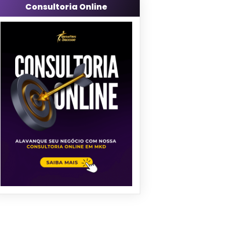
Consultoria Online