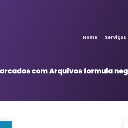
Home
Serviços
 marcados com
Arquivos formula neg