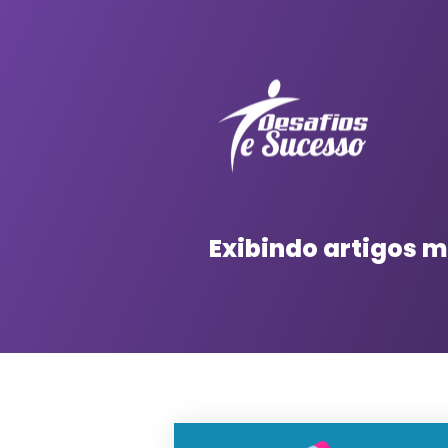
Exibindo artigos