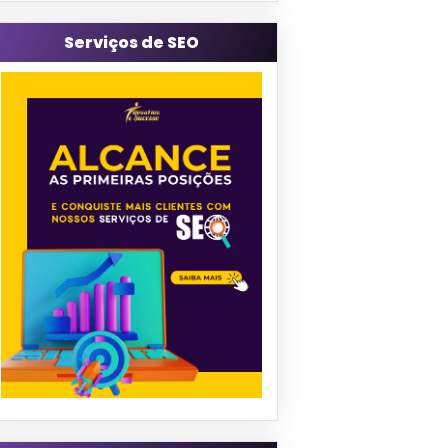
Serviços de SEO