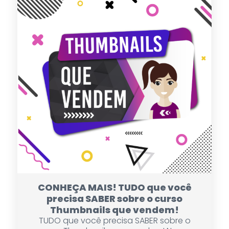
CONHEÇA MAIS! TUDO que você
precisa SABER sobre o curso
Thumbnails que vendem!
TUDO que você precisa SABER sobre o