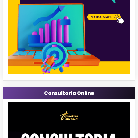
Consultoria Online