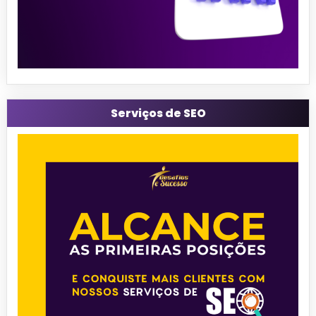
Serviços de SEO