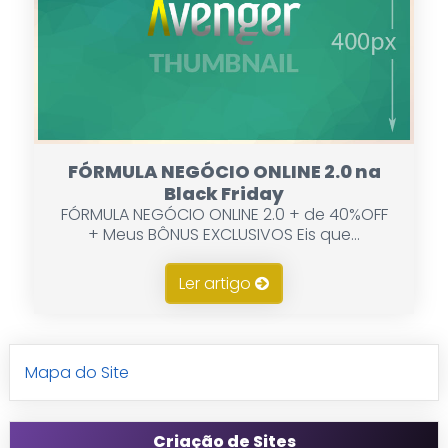
FÓRMULA NEGÓCIO ONLINE 2.0 na
Black Friday
FÓRMULA NEGÓCIO ONLINE 2.0 + de 40%OFF
+ Meus BÔNUS EXCLUSIVOS Eis que...
Ler artigo
Mapa do Site
Criação de Sites