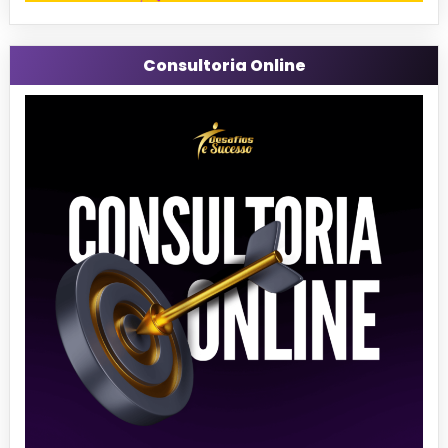
Consultoria Online