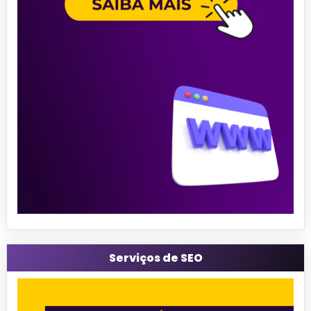
Serviços de SEO