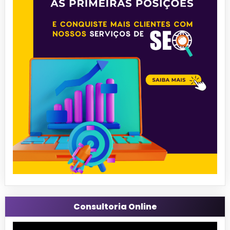
Consultoria Online