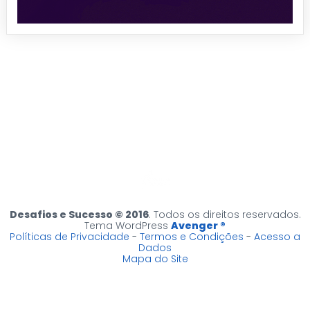
Desafios e Sucesso © 2016
. Todos os direitos reservados.
Tema WordPress
Avenger ®
Políticas de Privacidade
-
Termos e Condições
-
Acesso a
Dados
Mapa do Site