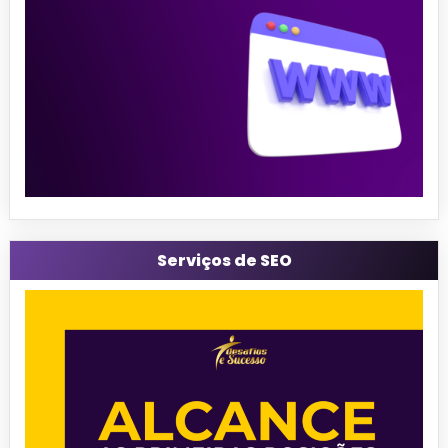
Serviços de SEO