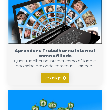
Aprender a Trabalhar na Internet
como Afiliado
Quer trabalhar na internet como afiliado e
não sabe por onde começar? Comece...
Ler artigo