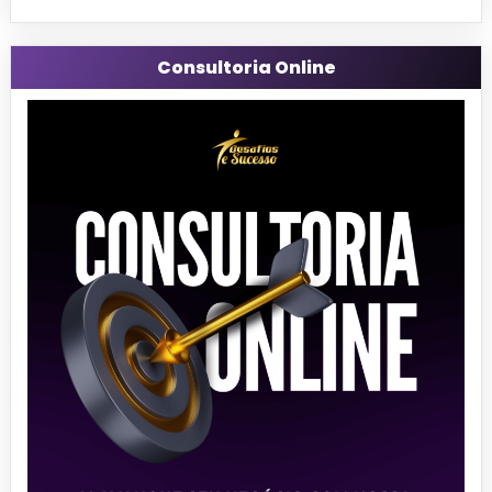
Consultoria Online