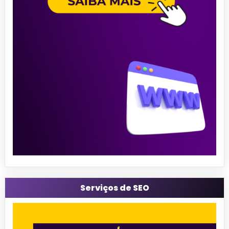
Serviços de SEO