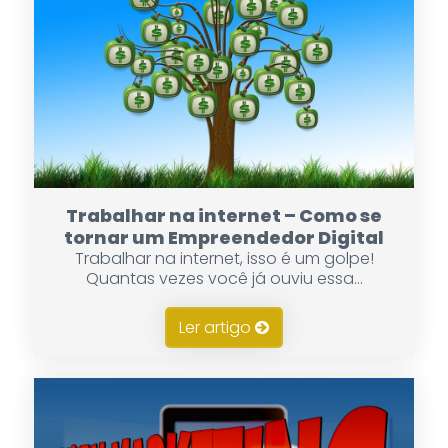
Trabalhar na internet – Como se
tornar um Empreendedor Digital
Trabalhar na internet, isso é um golpe!
Quantas vezes você já ouviu essa...
Ler artigo