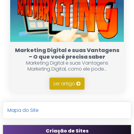
Marketing Digital e suas Vantagens
– O que você precisa saber
Marketing Digital e suas Vantagens
Marketing Digital, como ele pode...
Ler artigo
Mapa do Site
Criação de Sites