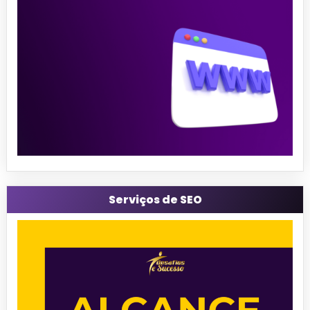
Serviços de SEO