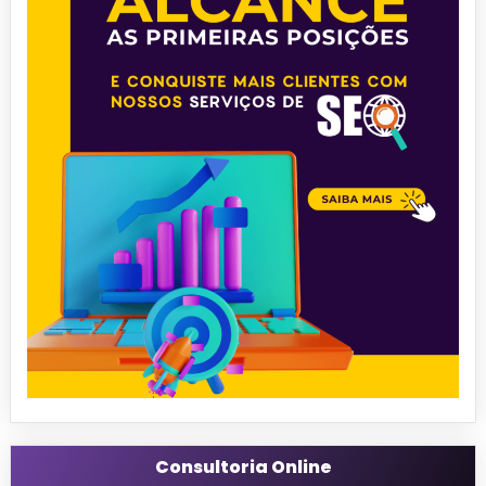
Consultoria Online