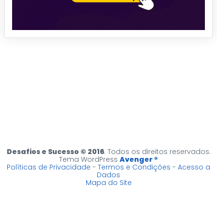
Desafios e Sucesso © 2016
. Todos os direitos reservados.
Tema WordPress
Avenger ®
Políticas de Privacidade
-
Termos e Condições
-
Acesso a
Dados
Mapa do Site