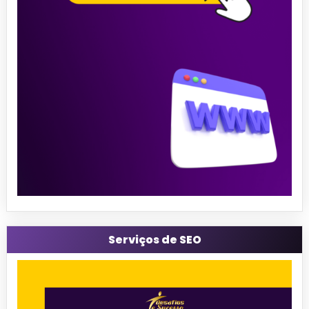
Serviços de SEO