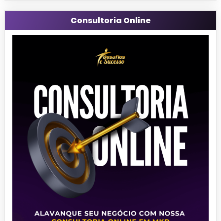
Consultoria Online