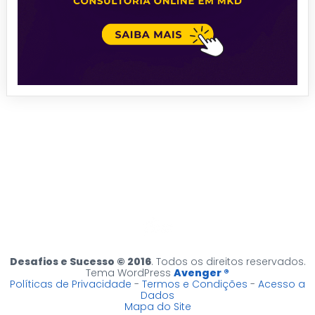
Desafios e Sucesso © 2016
. Todos os direitos reservados.
Tema WordPress
Avenger ®
Políticas de Privacidade
-
Termos e Condições
-
Acesso a
Dados
Mapa do Site