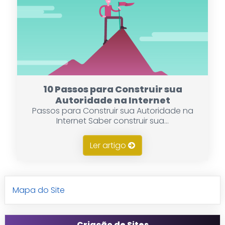
10 Passos para Construir sua
Autoridade na Internet
Passos para Construir sua Autoridade na
Internet Saber construir sua...
Ler artigo
Mapa do Site
Criação de Sites