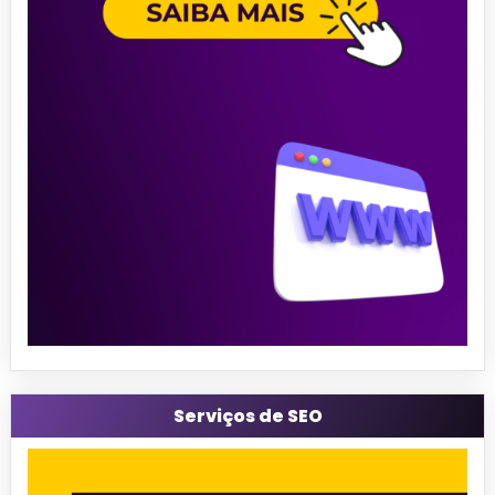
Serviços de SEO