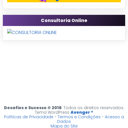
Consultoria Online
Desafios e Sucesso © 2016
. Todos os direitos reservados.
Tema WordPress
Avenger ®
Políticas de Privacidade
-
Termos e Condições
-
Acesso a
Dados
Mapa do Site