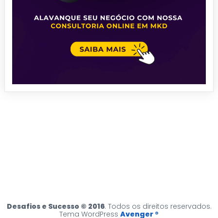
Desafios e Sucesso © 2016
. Todos os direitos reservados.
Tema WordPress
Avenger ®