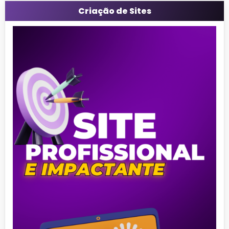
Criação de Sites