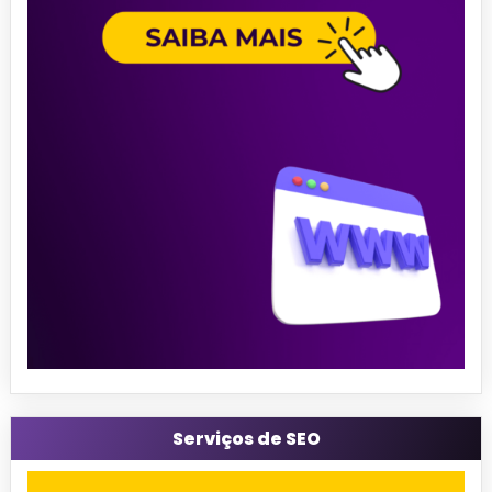
Serviços de SEO