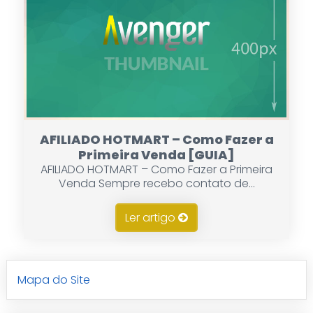
AFILIADO HOTMART – Como Fazer a
Primeira Venda [GUIA]
AFILIADO HOTMART – Como Fazer a Primeira
Venda Sempre recebo contato de...
Ler artigo
Mapa do Site