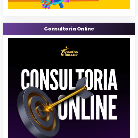
Consultoria Online