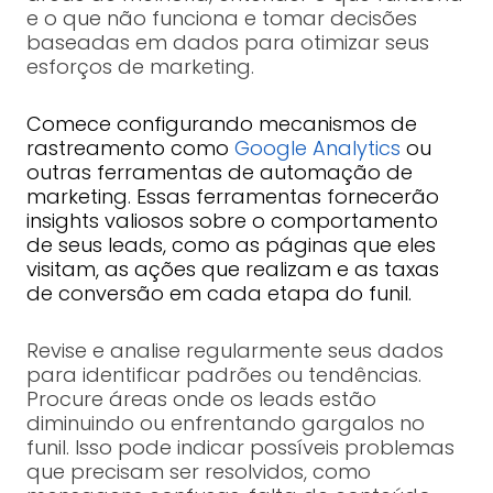
e o que não funciona e tomar decisões
baseadas em dados para otimizar seus
esforços de marketing.
Comece configurando mecanismos de
rastreamento como
Google Analytics
ou
outras ferramentas de automação de
marketing. Essas ferramentas fornecerão
insights valiosos sobre o comportamento
de seus leads, como as páginas que eles
visitam, as ações que realizam e as taxas
de conversão em cada etapa do funil.
Revise e analise regularmente seus dados
para identificar padrões ou tendências.
Procure áreas onde os leads estão
diminuindo ou enfrentando gargalos no
funil. Isso pode indicar possíveis problemas
que precisam ser resolvidos, como