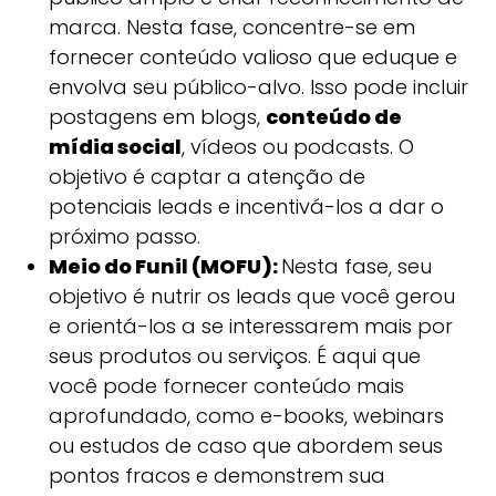
marca. Nesta fase, concentre-se em
fornecer conteúdo valioso que eduque e
envolva seu público-alvo. Isso pode incluir
postagens em blogs,
conteúdo de
mídia social
, vídeos ou podcasts. O
objetivo é captar a atenção de
potenciais leads e incentivá-los a dar o
próximo passo.
Meio do Funil (MOFU):
Nesta fase, seu
objetivo é nutrir os leads que você gerou
e orientá-los a se interessarem mais por
seus produtos ou serviços. É aqui que
você pode fornecer conteúdo mais
aprofundado, como e-books, webinars
ou estudos de caso que abordem seus
pontos fracos e demonstrem sua