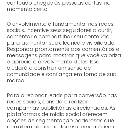
conteúdo chegue às pessoas certas, no
momento certo.
O envolvimento é fundamental nas redes
sociais. Incentive seus seguidores a curtir,
comentar e compartilhar seu conteúdo
para aumentar seu alcance e visibilidade.
Responda prontamente aos comentários e
mensagens para mostrar que você valoriza
e aprecia o envolvimento deles. Isso
ajudará a construir um senso de
comunidade e confiança em torno de sua
marca.
Para direcionar leads para conversão nas
redes sociais, considere realizar
campanhas publicitárias direcionadas. As
plataformas de mídia social oferecem
opções de segmentação poderosas que
permitem alcançar dados demográficos,