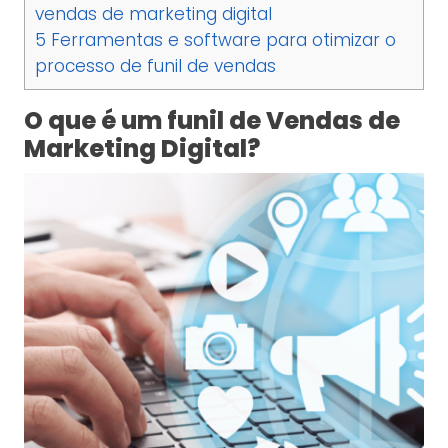
vendas de marketing digital
5
Ferramentas e software para otimizar o
processo de funil de vendas
O que é um funil de Vendas de
Marketing Digital?