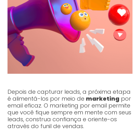
Depois de capturar leads, a próxima etapa
é alimentá-los por meio de
marketing
por
email eficaz. O marketing por email permite
que você fique sempre em mente com seus
leads, construa confiança e oriente-os
através do funil de vendas.