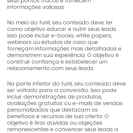
seus pontos fracos e fornecem
informações valiosas.
No meio do funil, seu conteúdo deve ter
como objetivo educar e nutrir seus leads.
Isso pode incluir e-books, white papers,
webinars ou estudos de caso que
forneçam informações mais detalhadas e
demonstrem sua experiência. O objetivo é
construir confiança e estabelecer um
relacionamento com seus leads.
Na parte inferior do funil, seu conteúdo deve
ser voltado para a conversão. Isso pode
incluir demonstrações de produtos,
avaliações gratuitas ou e-mails de vendas
personalizados que destacam os
benefícios e recursos de sua oferta. O
objetivo é tirar dúvidas ou objeções
remanescentes e convencer seus leads a