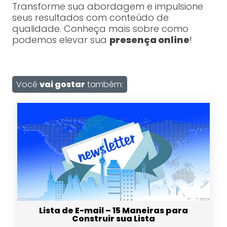
Transforme sua abordagem e impulsione
seus resultados com conteúdo de
qualidade. Conheça mais sobre como
podemos elevar sua
presença online
!
Você
vai gostar
também:
Lista de E-mail – 15 Maneiras para
Construir sua Lista