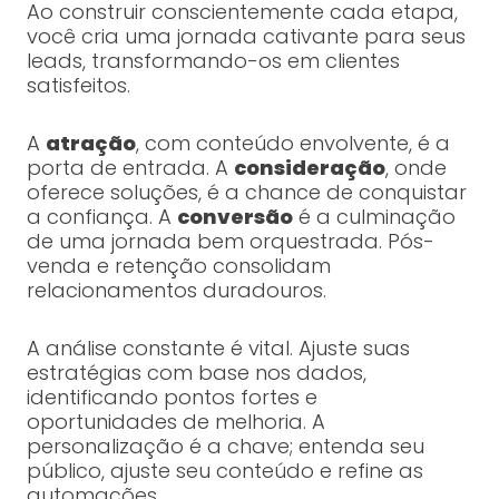
Ao construir conscientemente cada etapa,
você cria uma jornada cativante para seus
leads, transformando-os em clientes
satisfeitos.
A
atração
, com conteúdo envolvente, é a
porta de entrada. A
consideração
, onde
oferece soluções, é a chance de conquistar
a confiança. A
conversão
é a culminação
de uma jornada bem orquestrada. Pós-
venda e retenção consolidam
relacionamentos duradouros.
A análise constante é vital. Ajuste suas
estratégias com base nos dados,
identificando pontos fortes e
oportunidades de melhoria. A
personalização é a chave; entenda seu
público, ajuste seu conteúdo e refine as
automações.