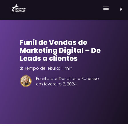
Home
Funil de Vendas de
Serviços
Marketing Digital – De
Sobre Desafios e Sucesso
Leads a clientes
Tempo de leitura: 11 min
Escrito por Desafios e Sucesso
em fevereiro 2, 2024