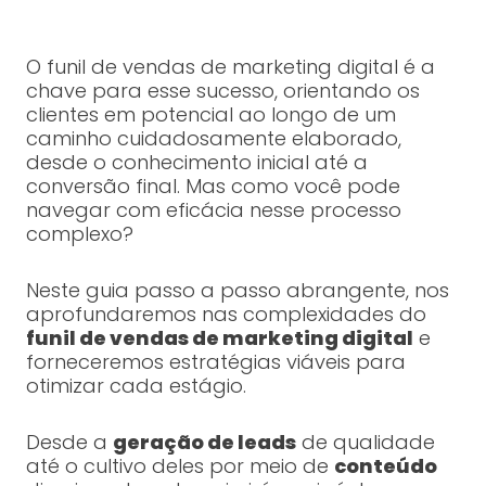
O funil de vendas de marketing digital é a
chave para esse sucesso, orientando os
clientes em potencial ao longo de um
caminho cuidadosamente elaborado,
desde o conhecimento inicial até a
conversão final. Mas como você pode
navegar com eficácia nesse processo
complexo?
Neste guia passo a passo abrangente, nos
aprofundaremos nas complexidades do
funil de vendas de marketing digital
e
forneceremos estratégias viáveis ​​para
otimizar cada estágio.
Desde a
geração de leads
de qualidade
até o cultivo deles por meio de
conteúdo