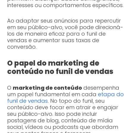
interesses ou comportamentos específicos.
Ao adaptar seus anúncios para repercutir
em seu público-alvo, você pode direcioná-
los de maneira eficaz para o funil de
vendas e aumentar suas taxas de
conversão.
O papel do marketing de
conteúdo no funil de vendas
O
marketing de conteúdo
desempenha
um papel fundamental em cada
etapa do
funil de vendas
. No topo do funil, seu
conteúdo deve focar em atrair e engajar
seu público-alvo. Isso pode incluir
postagens de blog, conteúdo de mídia
social, vídeos ou podcasts que abordam