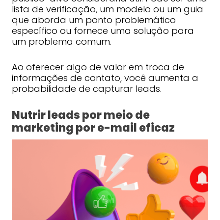
lista de verificação, um modelo ou um guia
que aborda um ponto problemático
específico ou fornece uma solução para
um problema comum.
Ao oferecer algo de valor em troca de
informações de contato, você aumenta a
probabilidade de capturar leads.
Nutrir leads por meio de
marketing por e-mail eficaz