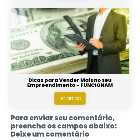
Dicas para Vender Mais no seu
Empreendimento – FUNCIONAM
Ler artigo
Para enviar seu comentário,
preencha os campos abaixo:
Deixe um comentário