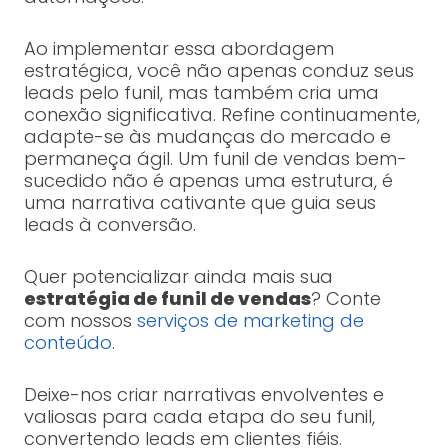
Ao implementar essa abordagem
estratégica, você não apenas conduz seus
leads pelo funil, mas também cria uma
conexão significativa. Refine continuamente,
adapte-se às mudanças do mercado e
permaneça ágil. Um funil de vendas bem-
sucedido não é apenas uma estrutura, é
uma narrativa cativante que guia seus
leads à conversão.
Quer potencializar ainda mais sua
estratégia de funil de vendas
? Conte
com nossos
serviços de marketing de
conteúdo
.
Deixe-nos criar narrativas envolventes e
valiosas para cada etapa do seu funil,
convertendo leads em clientes fiéis.