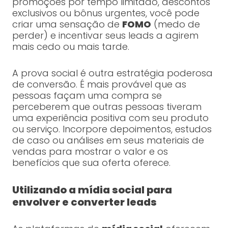
promoções por tempo limitado, descontos
exclusivos ou bônus urgentes, você pode
criar uma sensação de
FOMO
(medo de
perder) e incentivar seus leads a agirem
mais cedo ou mais tarde.
A prova social é outra estratégia poderosa
de conversão. É mais provável que as
pessoas façam uma compra se
perceberem que outras pessoas tiveram
uma experiência positiva com seu produto
ou serviço. Incorpore depoimentos, estudos
de caso ou análises em seus materiais de
vendas para mostrar o valor e os
benefícios que sua oferta oferece.
Utilizando a mídia social para
envolver e converter leads