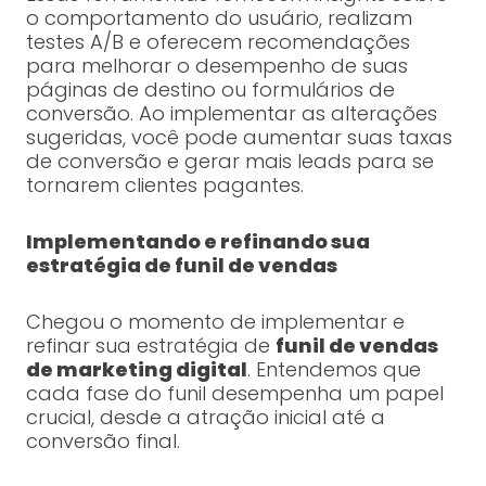
o comportamento do usuário, realizam
testes A/B e oferecem recomendações
para melhorar o desempenho de suas
páginas de destino ou formulários de
conversão. Ao implementar as alterações
sugeridas, você pode aumentar suas taxas
de conversão e gerar mais leads para se
tornarem clientes pagantes.
Implementando e refinando sua
estratégia de funil de vendas
Chegou o momento de implementar e
refinar sua estratégia de
funil de vendas
de marketing digital
. Entendemos que
cada fase do funil desempenha um papel
crucial, desde a atração inicial até a
conversão final.