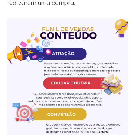
realizarem uma compra.