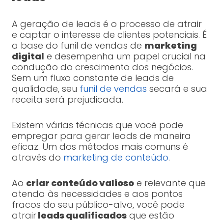
A geração de leads é o processo de atrair
e captar o interesse de clientes potenciais. É
a base do funil de vendas de
marketing
digital
e desempenha um papel crucial na
condução do crescimento dos negócios.
Sem um fluxo constante de leads de
qualidade, seu
funil de vendas
secará e sua
receita será prejudicada.
Existem várias técnicas que você pode
empregar para gerar leads de maneira
eficaz. Um dos métodos mais comuns é
através do
marketing de conteúdo
.
Ao
criar conteúdo valioso
e relevante que
atenda às necessidades e aos pontos
fracos do seu público-alvo, você pode
atrair
leads qualificados
que estão