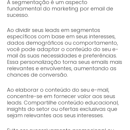
A segmentação é um aspecto
fundamental do marketing por email de
sucesso.
Ao dividir seus leads em segmentos
específicos com base em seus interesses,
dados demográficos ou comportamento,
você pode adaptar o conteúdo do seu e-
mail às suas necessidades e preferências.
Essa personalização torna seus emails mais
relevantes e envolventes, aumentando as
chances de conversão.
Ao elaborar o conteúdo do seu e-mail,
concentre-se em fornecer valor aos seus
leads. Compartilhe conteúdo educacional,
insights do setor ou ofertas exclusivas que
sejam relevantes aos seus interesses.