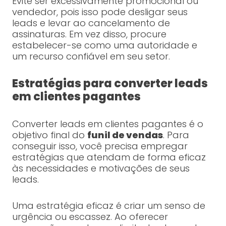
Evite ser excessivamente promocional ou
vendedor, pois isso pode desligar seus
leads e levar ao cancelamento de
assinaturas. Em vez disso, procure
estabelecer-se como uma autoridade e
um recurso confiável em seu setor.
Estratégias para converter leads
em clientes pagantes
Converter leads em clientes pagantes é o
objetivo final do
funil de vendas
. Para
conseguir isso, você precisa empregar
estratégias que atendam de forma eficaz
às necessidades e motivações de seus
leads.
Uma estratégia eficaz é criar um senso de
urgência ou escassez. Ao oferecer