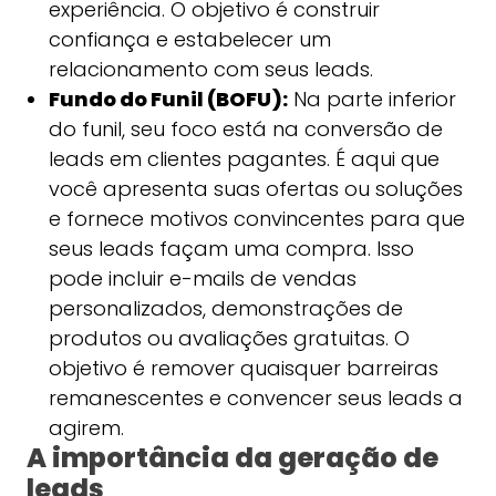
experiência. O objetivo é construir
confiança e estabelecer um
relacionamento com seus leads.
Fundo do Funil (BOFU):
Na parte inferior
do funil, seu foco está na conversão de
leads em clientes pagantes. É aqui que
você apresenta suas ofertas ou soluções
e fornece motivos convincentes para que
seus leads façam uma compra. Isso
pode incluir e-mails de vendas
personalizados, demonstrações de
produtos ou avaliações gratuitas. O
objetivo é remover quaisquer barreiras
remanescentes e convencer seus leads a
agirem.
A importância da geração de
leads