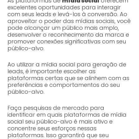
As plataformas de
mídia social
oferecem
excelentes oportunidades para interagir
com seus leads e levá-los à conversão. Ao
aproveitar o poder das mídias sociais, você
pode alcançar um público mais amplo,
desenvolver o reconhecimento da marca e
promover conexões significativas com seu
público-alvo.
Ao utilizar a mídia social para geração de
leads, é importante escolher as
plataformas certas que se alinhem com as
preferências e comportamentos do seu
público-alvo.
Faça pesquisas de mercado para
identificar em quais plataformas de mídia
social seu público-alvo é mais ativo e
concentre seus esforços nessas
plataformas. Isso garantirá que seu