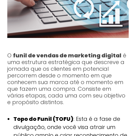
O
funil de vendas de marketing digital
é
uma estrutura estratégica que descreve a
jornada que os clientes em potencial
percorrem desde o momento em que
conhecem sua marca até o momento em
que fazem uma compra. Consiste em
várias etapas, cada uma com seu objetivo
e propósito distintos.
Topo do Funil (TOFU)
: Esta é a fase de
divulgação, onde você visa atrair um
público amplo e criar reconhecimento de