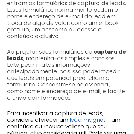
entram os formulários de captura de leads.
Esses formulários normalmente pedem o
nome e endereço de e-mail do lead em
troca de algo de valor, como um e-book
gratuito, um desconto ou acesso a
conteúdo exclusivo.
Ao projetar seus formulários de
captura de
leads
, mantenha-os simples e concisos.
Evite pedir muitas informações
antecipadamente, pois isso pode impedir
que leads em potencial preencham o
formulário. Concentre-se no essencial,
como nome e endereço de e-mail, e facilite
o envio de informações.
Para incentivar a captura de leads,
considere oferecer um
lead magnet
– um
conteúdo ou recurso valioso que seu
público-alvo consideraria útil. Pode ser uma