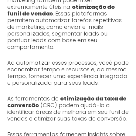
marketing também podem ser
extremamente úteis na
otimização do
funil de vendas
. Essas plataformas
permitem automatizar tarefas repetitivas
de marketing, como enviar e-mails
personalizados, segmentar leads ou
pontuar leads com base em seu
comportamento.
Ao automatizar esses processos, você pode
economizar tempo e recursos e, ao mesmo
tempo, fornecer uma experiência integrada
e personalizada para seus leads.
As ferramentas de
otimização da taxa de
conversão
(CRO) podem ajudá-lo a
identificar áreas de melhoria em seu funil de
vendas e otimizar suas taxas de conversão.
Essas ferramentas fornecem insights sobre