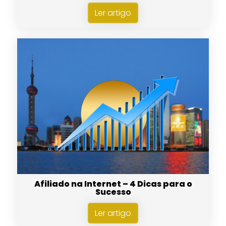
Ler artigo
Afiliado na Internet – 4 Dicas para o
Sucesso
Ler artigo