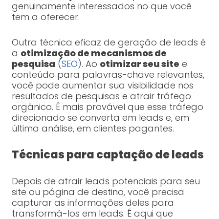
genuinamente interessados ​​no que você
tem a oferecer.
Outra técnica eficaz de geração de leads é
a
otimização de mecanismos de
pesquisa
(
SEO
). Ao
otimizar seu site
e
conteúdo para palavras-chave relevantes,
você pode aumentar sua visibilidade nos
resultados de pesquisas e atrair tráfego
orgânico. É mais provável que esse tráfego
direcionado se converta em leads e, em
última análise, em clientes pagantes.
Técnicas para captação de leads
Depois de atrair leads potenciais para seu
site ou página de destino, você precisa
capturar as informações deles para
transformá-los em leads. É aqui que