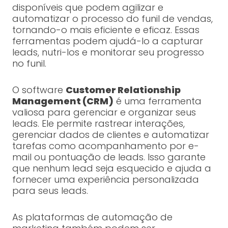
disponíveis que podem agilizar e
automatizar o processo do funil de vendas,
tornando-o mais eficiente e eficaz. Essas
ferramentas podem ajudá-lo a capturar
leads, nutri-los e monitorar seu progresso
no funil.
O software
Customer Relationship
Management (CRM)
é uma ferramenta
valiosa para gerenciar e organizar seus
leads. Ele permite rastrear interações,
gerenciar dados de clientes e automatizar
tarefas como acompanhamento por e-
mail ou pontuação de leads. Isso garante
que nenhum lead seja esquecido e ajuda a
fornecer uma experiência personalizada
para seus leads.
As plataformas de automação de