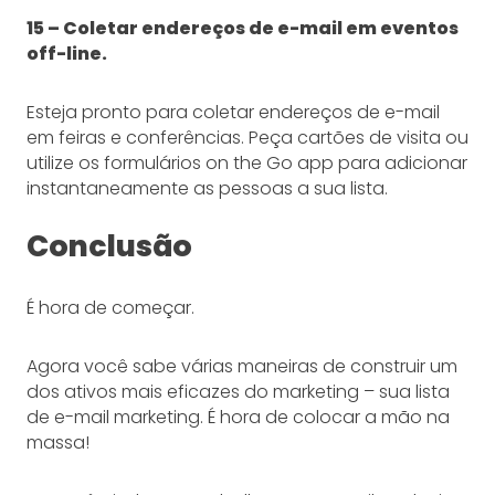
15 – Coletar endereços de e-mail em eventos
off-line.
Esteja pronto para coletar endereços de e-mail
em feiras e conferências. Peça cartões de visita ou
utilize os formulários on the Go app para adicionar
instantaneamente as pessoas a sua lista.
Conclusão
É hora de começar.
Agora você sabe várias maneiras de construir um
dos ativos mais eficazes do marketing – sua lista
de e-mail marketing. É hora de colocar a mão na
massa!