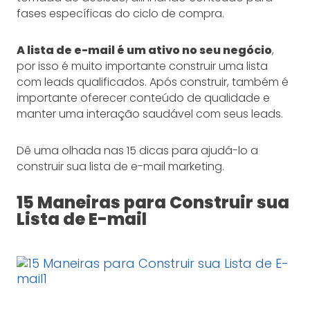
fases específicas do ciclo de compra.
A lista de e-mail é um ativo no seu negócio
,
por isso é muito importante construir uma lista
com leads qualificados. Após construir, também é
importante oferecer conteúdo de qualidade e
manter uma interação saudável com seus leads.
Dê uma olhada nas 15 dicas para ajudá-lo a
construir sua lista de e-mail marketing.
15 Maneiras para Construir sua
Lista de E-mail