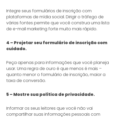
Integre seus formulários de inscrição com
plataformas de mídia social. Dirigir o tráfego de
várias fontes permite que você construa uma lista
de e-mail marketing forte muito mais rápido.
4 – Projetar seu formulário de inscrição com
cuidado.
Peça apenas para informações que você planeja
usar. Uma regra de ouro é que menos é mais –
quanto menor o formulário de inscrição, maior a
taxa de conversão.
5 – Mostre sua política de privacidade.
Informar os seus leitores que você não vai
compartilhar suas informações pessoais com