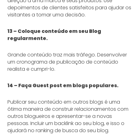
direção a uma marca e seus produtos. Use
depoimentos de clientes satisfeitos para ajudar os
visitantes a tomar uma decisão.
13 – Coloque conteúdo em seu Blog
regularmente.
Grande conteúdo traz mais tráfego. Desenvolver
um cronograma de publicação de conteúdo
realista e cumpri-lo.
14 – Faça Guest post em blogs populares.
Publicar seu conteúdo em outros blogs é uma
ótima maneira de construir relacionamentos com
outros blogueiros e apresentar-se a novas
pessoas. Incluir um backlink ao seu blog, e isso o
ajudará no ranking de busca do seu blog.