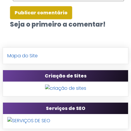
Seja o primeiro a comentar!
Mapa do Site
Criação de Sites
Serviços de SEO