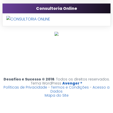
Consultoria Online
Desafios e Sucesso © 2016
. Todos os direitos reservados.
Tema WordPress
Avenger ®
Políticas de Privacidade
-
Termos e Condições
-
Acesso a
Dados
Mapa do Site