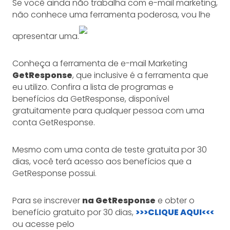
Se você ainda não trabalha com e-mail marketing,
não conhece uma ferramenta poderosa, vou lhe
apresentar uma.
Conheça a ferramenta de e-mail Marketing
GetResponse
, que inclusive é a ferramenta que
eu utilizo. Confira a lista de programas e
benefícios da GetResponse, disponível
gratuitamente para qualquer pessoa com uma
conta GetResponse.
Mesmo com uma conta de teste gratuita por 30
dias, você terá acesso aos benefícios que a
GetResponse possui.
Para se inscrever
na GetResponse
e obter o
benefício gratuito por 30 dias,
>>>CLIQUE AQUI<<<
ou acesse pelo