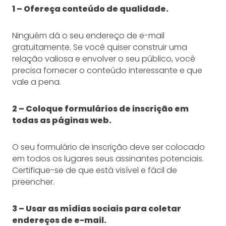
1 – Ofereça conteúdo de qualidade.
Ninguém dá o seu endereço de e-mail
gratuitamente. Se você quiser construir uma
relação valiosa e envolver o seu público, você
precisa fornecer o conteúdo interessante e que
vale a pena.
2 – Coloque formulários de inscrição em
todas as páginas web.
O seu formulário de inscrição deve ser colocado
em todos os lugares seus assinantes potenciais.
Certifique-se de que está visível e fácil de
preencher.
3 – Usar as mídias sociais para coletar
endereços de e-mail.