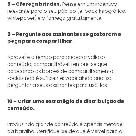
8 – Ofereça brindes.
Pense em um incentivo
relevante para o seu público (e-book, infográfico,
whitepaper) e o forneça gratuitamente.
9 – Pergunte aos assinantes se gostaram e
peça para compartilhar.
Aproveite o tempo para preparar valioso
conteúdo, compartilhável. Lembre-se que
colocando os botões de compartilhamento
sociais não é suficiente; você ainda precisa
perguntar a seus assinantes para usá-los.
10 – Criar uma estratégia de distribuição de
conteúdo.
Produzindo grande conteúdo é apenas metade
da batalha. Certifique-se de que é visível para o