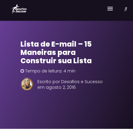
Home
Lista de E-mail – 15
Serviços
Maneiras para
Sobre Desafios e Sucesso
Construir sua Lista
Tempo de leitura: 4 min
Escrito por Desafios e Sucesso
em agosto 2, 2016