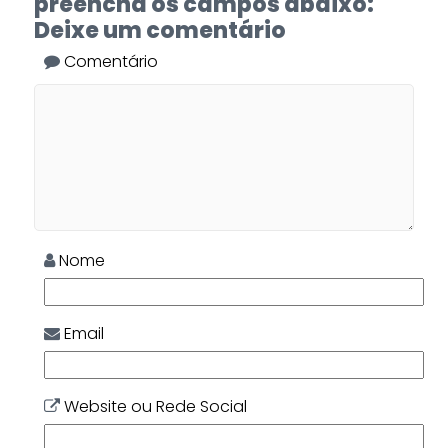
preencha os campos abaixo:
Deixe um comentário
Comentário
Nome
Email
Website ou Rede Social