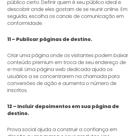
público certo. Definir quem é seu público ideal e
descobrir onde eles gostam de se reunir online. Em
seguida, escolha os canais de comunicação em
conformidade.
11 – Publicar páginas de destino.
Criar uma página onde os visitantes podem baixar
conteúdo premium em troca de seu endereço de
e-mail. Uma página web dedicada ajuda os
usuários a se concentrarem na chamada para
conversões de ação e aumenta o número de
inscritos.
12 – Incluir depoimentos em sua página de
destino.
Prova social ajuda a construir a confiança em