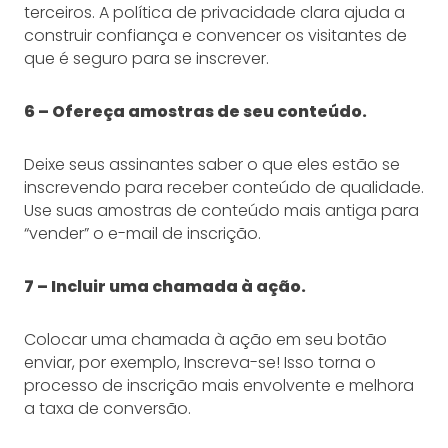
terceiros. A política de privacidade clara ajuda a
construir confiança e convencer os visitantes de
que é seguro para se inscrever.
6 – Ofereça amostras de seu conteúdo.
Deixe seus assinantes saber o que eles estão se
inscrevendo para receber conteúdo de qualidade.
Use suas amostras de conteúdo mais antiga para
“vender” o e-mail de inscrição.
7 – Incluir uma chamada à ação.
Colocar uma chamada à ação em seu botão
enviar, por exemplo, Inscreva-se! Isso torna o
processo de inscrição mais envolvente e melhora
a taxa de conversão.