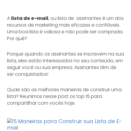
A
lista de e-mail
, ou lista de assinantes é um dos
recursos de marketing mais eficazes e confiáveis.
Uma boa lista é valiosa e não pode ser comprada.
Por quê?
Porque quando os assinantes se inscrevem na sua
lista, eles estão interessados no seu conteúdo, em
seguir você ou sua empresa. Assinantes têm de
ser conquistados!
Quais são as melhores maneiras de construir uma
lista? Reunimos nesse post os top 15 para
compartilhar com vocês hoje.