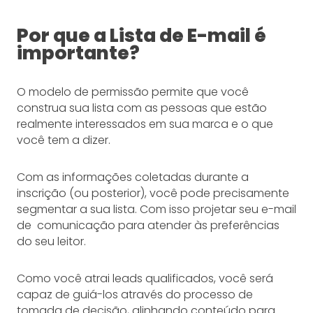
Por que a Lista de E-mail é
importante?
O modelo de permissão permite que você
construa sua lista com as pessoas que estão
realmente interessados em sua marca e o que
você tem a dizer.
Com as informações coletadas durante a
inscrição (ou posterior), você pode precisamente
segmentar a sua lista. Com isso projetar seu e-mail
de comunicação para atender às preferências
do seu leitor.
Como você atrai leads qualificados, você será
capaz de guiá-los através do processo de
tomada de decisão, alinhando conteúdo para